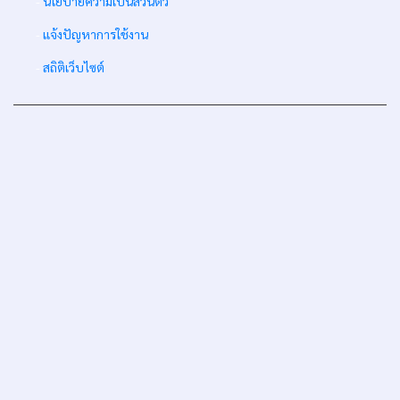
-
นโยบายความเป็นส่วนตัว
-
แจ้งปัญหาการใช้งาน
-
สถิติเว็บไซต์