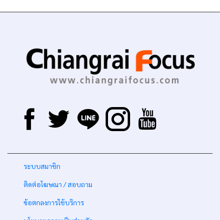
-
ระบบสมาชิก
-
ติดต่อโฆษณา / สอบถาม
-
ข้อตกลงการใช้บริการ