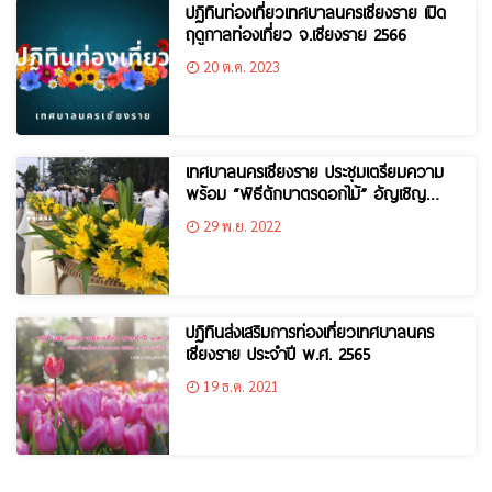
ปฏิทินท่องเที่ยวเทศบาลนครเชียงราย เปิด
ฤดูกาลท่องเที่ยว จ.เชียงราย 2566
20 ต.ค. 2023
เทศบาลนครเชียงราย ประชุมเตรียมความ
พร้อม “พิธีตักบาตรดอกไม้” อัญเชิญ
พระพุทธรูปศักดิ์สิทธิ์ 9 วัด จังหวัด
29 พ.ย. 2022
เชียงราย
ปฏิทินส่งเสริมการท่องเที่ยวเทศบาลนคร
เชียงราย ประจำปี พ.ศ. 2565
19 ธ.ค. 2021