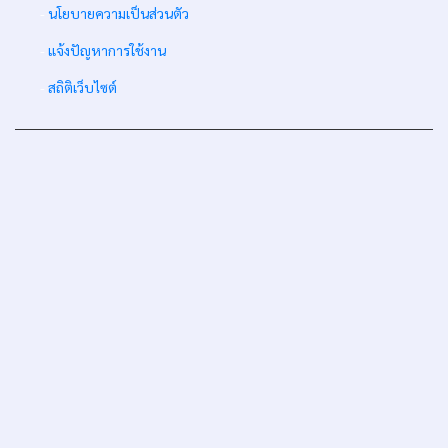
-
นโยบายความเป็นส่วนตัว
-
แจ้งปัญหาการใช้งาน
-
สถิติเว็บไซต์