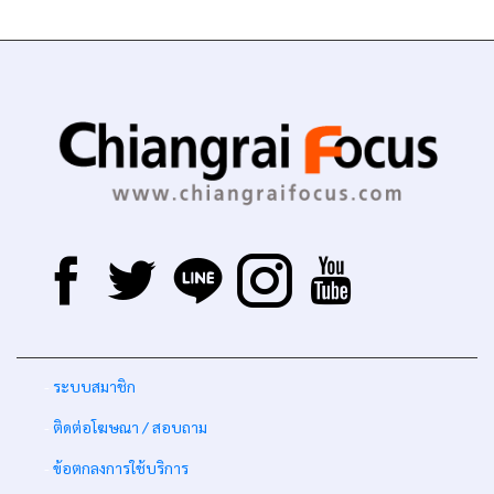
-
ระบบสมาชิก
-
ติดต่อโฆษณา / สอบถาม
-
ข้อตกลงการใช้บริการ