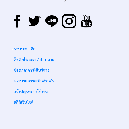
-
ระบบสมาชิก
-
ติดต่อโฆษณา / สอบถาม
-
ข้อตกลงการใช้บริการ
-
นโยบายความเป็นส่วนตัว
-
แจ้งปัญหาการใช้งาน
-
สถิติเว็บไซต์