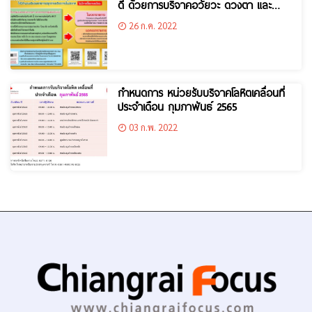
ดี ด้วยการบริจาคอวัยวะ ดวงตา และ
ร่างกาย
26 ก.ค. 2022
กำหนดการ หน่วยรับบริจาคโลหิตเคลื่อนที่
ประจำเดือน กุมภาพันธ์ 2565
03 ก.พ. 2022