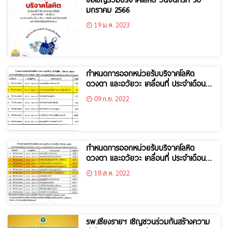
มกราคม 2566
19 ม.ค. 2023
กำหนดการออกหน่วยรับบริจาคโลหิต
ดวงตา และอวัยวะ เคลื่อนที่ ประจำเดือน
กันยายน 2565
09 ก.ย. 2022
กำหนดการออกหน่วยรับบริจาคโลหิต
ดวงตา และอวัยวะ เคลื่อนที่ ประจำเดือน
สิงหาคม 2565
18 ส.ค. 2022
รพ.เชียงรายฯ เชิญชวนร่วมกันสร้างความ