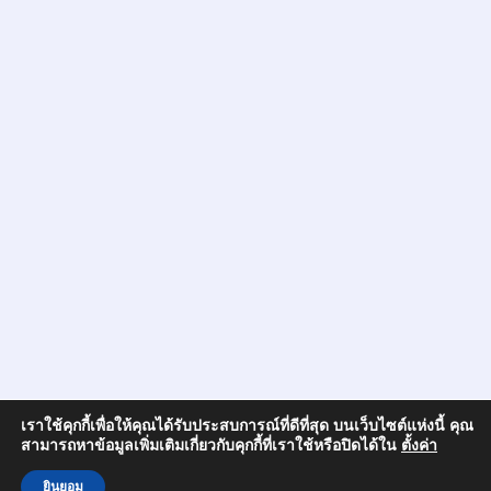
เราใช้คุกกี้เพื่อให้คุณได้รับประสบการณ์ที่ดีที่สุด บนเว็บไซต์แห่งนี้ คุณ
สามารถหาข้อมูลเพิ่มเติมเกี่ยวกับคุกกี้ที่เราใช้หรือปิดได้ใน
ตั้งค่า
ยินยอม