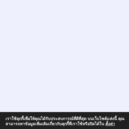
เราใช้คุกกี้เพื่อให้คุณได้รับประสบการณ์ที่ดีที่สุด บนเว็บไซต์แห่งนี้ คุณ
สามารถหาข้อมูลเพิ่มเติมเกี่ยวกับคุกกี้ที่เราใช้หรือปิดได้ใน
ตั้งค่า