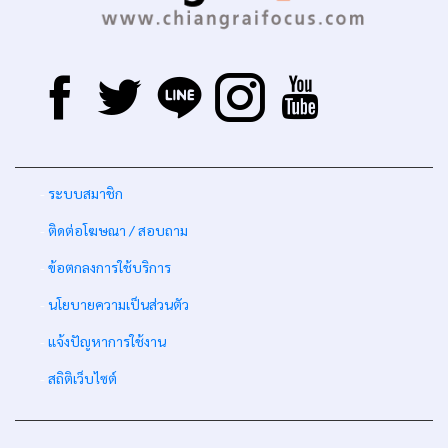
-
ระบบสมาชิก
-
ติดต่อโฆษณา / สอบถาม
-
ข้อตกลงการใช้บริการ
-
นโยบายความเป็นส่วนตัว
-
แจ้งปัญหาการใช้งาน
-
สถิติเว็บไซต์