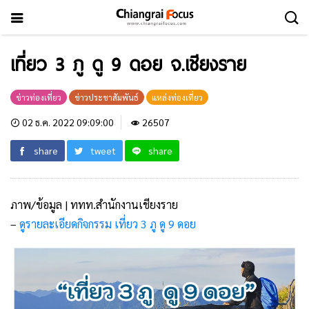
เที่ยว 3 ภู ดู 9 ดอย จ.เชียงราย
ข่าวท่องเที่ยว
ข่าวประชาสัมพันธ์
แหล่งท่องเที่ยว
02 ธ.ค. 2022 09:09:00
26507
share
tweet
share
ภาพ/ข้อมูล | ททท.สำนักงานเชียงราย
–
ดูรายละเอียดกิจกรรม เที่ยว 3 ภู ดู 9 ดอย