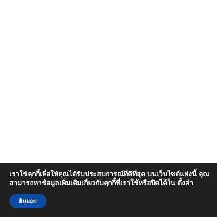
เราใช้คุกกี้เพื่อให้คุณได้รับประสบการณ์ที่ดีที่สุด บนเว็บไซต์แห่งนี้ คุณ
สามารถหาข้อมูลเพิ่มเติมเกี่ยวกับคุกกี้ที่เราใช้หรือปิดได้ใน
ตั้งค่า
ยินยอม