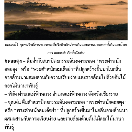
ดอยสะโง้ -จุดชมวิวที่สามารถมองเห็นวิวทิวทัศน์ของดินแดนสามประเทศ ทั้งดินแดนไทย
ลาว และพม่า อีกทั้งยังเห็น
#
ดอยตุง
– ดื่มด่ำกับสถาปัตยกรรมอันงดงามของ “พระตำหนัก
ดอยดุง” หรือ “พระตำหนักสมเด็จย่า”ที่ปลูกสร้างขึ้นมาในกลิ่น
อายล้านนาผสมผสานกับความเรียบง่ายและรายล้อมไปด้วยต้นไม้
ดอกไม้นานาพันธุ์
– พิกัด ตำบลแม่ฟ้าหลวง อำเภอแม่ฟ้าหลวง จังหวัดเชียงราย
– จุดเด่น ดื่มด่ำสถาปัตยกรรมอันงดงามของ “พระตำหนักดอยตุง”
หรือ “พระตำหนักสมเด็จย่า” ที่ปลูกสร้างขึ้นมาในกลิ่นอายล้านนา
ผสมผสานกับความเรียบง่าย และรายล้อมด้วยต้นไม้ดอกไม้นานา
พันธุ์