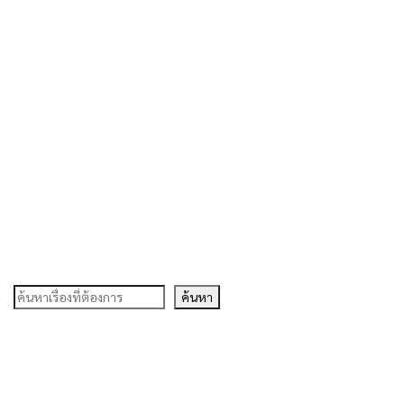
ค้นหา
ค้นหา