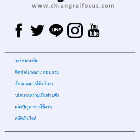
-
ระบบสมาชิก
-
ติดต่อโฆษณา / สอบถาม
-
ข้อตกลงการใช้บริการ
-
นโยบายความเป็นส่วนตัว
-
แจ้งปัญหาการใช้งาน
-
สถิติเว็บไซต์