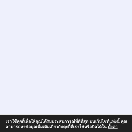
เราใช้คุกกี้เพื่อให้คุณได้รับประสบการณ์ที่ดีที่สุด บนเว็บไซต์แห่งนี้ คุณ
สามารถหาข้อมูลเพิ่มเติมเกี่ยวกับคุกกี้ที่เราใช้หรือปิดได้ใน
ตั้งค่า