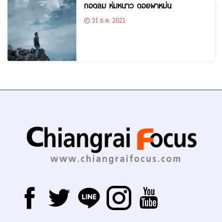
กอดลม ห่มหนาว ดอยผาหม่น
31 ธ.ค. 2021