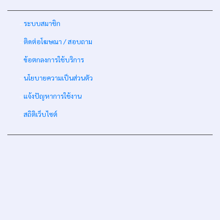
-
ระบบสมาชิก
-
ติดต่อโฆษณา / สอบถาม
-
ข้อตกลงการใช้บริการ
-
นโยบายความเป็นส่วนตัว
-
แจ้งปัญหาการใช้งาน
-
สถิติเว็บไซต์