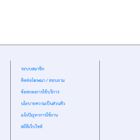
-
ระบบสมาชิก
-
ติดต่อโฆษณา / สอบถาม
-
ข้อตกลงการใช้บริการ
-
นโยบายความเป็นส่วนตัว
-
แจ้งปัญหาการใช้งาน
-
สถิติเว็บไซต์