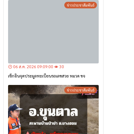
ข่าวประชาสัมพันธ์
06 ส.ค. 2026 09:09:00
30
เช็กอินจุดประมูลทะเบียนรถเลขสวย หมวด ขจ
ข่าวประชาสัมพันธ์