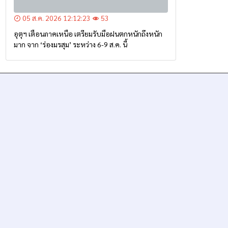
05 ส.ค. 2026 12:12:23
53
อุตุฯ เตือนภาคเหนือ เตรียมรับมือฝนตกหนักถึงหนัก
มาก จาก ‘ร่องมรสุม’ ระหว่าง 6-9 ส.ค. นี้