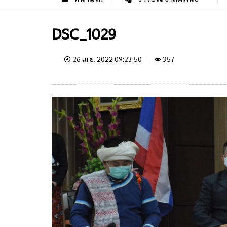
DSC_1029
26 เม.ย. 2022 09:23:50
357