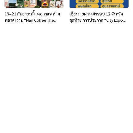
19–21 กันยายนนี้.. คอกาแฟห้าม
เชียงรายผ่านเข้ารอบ 12 จังหวัด
พลาด! งาน “Nan Coffee The
สุดท้าย การประกวด “City Expo
Creators”
อวดเมือง 2568”