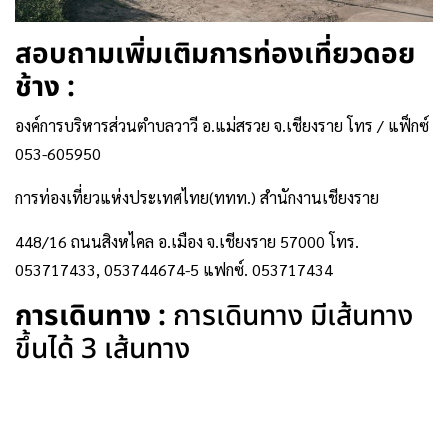
สอบถามเพิ่มเติมการท่องเที่ยวดอย
ช้าง :
องค์การบริหารส่วนตำบลวาวี อ.แม่สรวย จ.เชียงราย โทร / แฟ็กซ์
053-605950
การท่องเที่ยวแห่งประเทศไทย(ททท.) สำนักงานเชียงราย
448/16 ถนนสิงหไคล อ.เมือง จ.เชียงราย 57000 โทร.
053717433, 053744674-5 แฟกซ์. 053717434
การเดินทาง :
การเดินทาง มีเส้นทาง
ขึ้นได้ 3 เส้นทาง