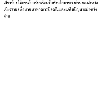
เกี่ยวข้อง ให้การต้อนรับพร้อมรับฟังนโยบายเร่งด่วนของจังหวัด
เชียงราย เพื่อหาแนวทางการป้องกันและแก้ไขปัญหาอย่างเร่ง
ด่วน