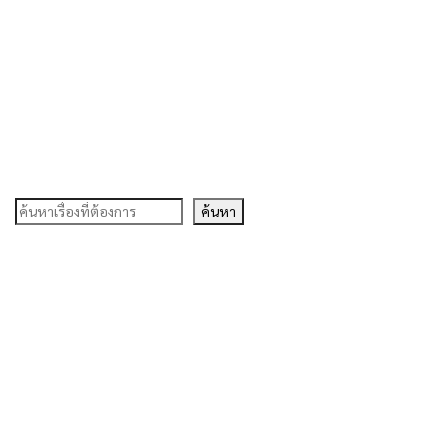
ค้นหา
ค้นหา