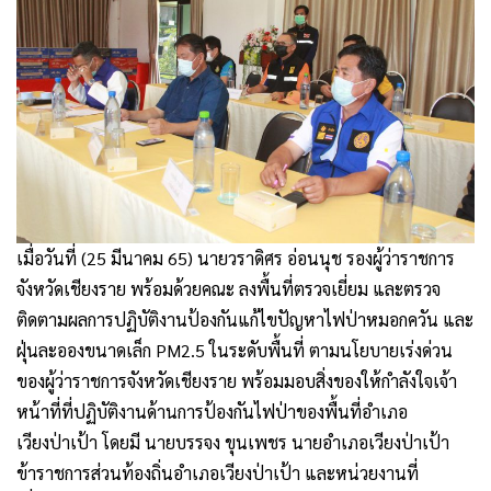
เมื่อวันที่ (25 มีนาคม 65) นายวราดิศร อ่อนนุช รองผู้ว่าราชการ
จังหวัดเชียงราย พร้อมด้วยคณะ ลงพื้นที่ตรวจเยี่ยม และตรวจ
ติดตามผลการปฏิบัติงานป้องกันแก้ไขปัญหาไฟป่าหมอกควัน และ
ฝุ่นละอองขนาดเล็ก PM2.5 ในระดับพื้นที่ ตามนโยบายเร่งด่วน
ของผู้ว่าราชการจังหวัดเชียงราย พร้อมมอบสิ่งของให้กำลังใจเจ้า
หน้าที่ที่ปฏิบัติงานด้านการป้องกันไฟป่าของพื้นที่อำเภอ
เวียงป่าเป้า โดยมี นายบรรจง ขุนเพชร นายอำเภอเวียงป่าเป้า
ข้าราชการส่วนท้องถิ่นอำเภอเวียงป่าเป้า และหน่วยงานที่