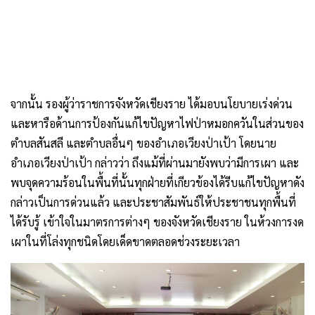
จากนั้น รองผู้ว่าราชการจังหวัดเชียงราย ได้มอบนโยบายเร่งด่วน
และหารือด้านการป้องกันแก้ไขปัญหาไฟป่าหมอกควันในส่วนของ
ตำบลสันสลี และตำบลอื่นๆ ของอำเภอเวียงป่าเป้า โดยนาย
อำเภอเวียงป่าเป้า กล่าวว่า ถึงแม้ที่ผ่านมายังพบว่ามีการเผา และ
พบจุดความร้อนในพื้นที่นั้นทุกฝ่ายที่เกียวข้องได้รีบแก้ไขปัญหาดัง
กล่าวเป็นการด่วนแล้ว และประชาสัมพันธ์ให้ประชาชนทุกพื้นที่
ได้รับรู้ เข้าใจในมาตรการต่างๆ ของจังหวัดเชียงราย ในห้วงการงด
เผาในที่โล่งทุกชนิดโดยเด็ดขาดตลอดช่วงระยะเวลา