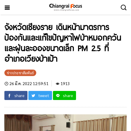
จังหวัดเชียงราย เดินหน้ามาตรการ
ป้องกันและแก้ไขปัญหาไฟป่าหมอกควัน
และฝุ่นละอองขนาดเล็ก PM 2.5 ที่
อำเภอเวียงป่าเป้า
ข่าวประชาสัมพันธ์
26 มี.ค. 2022 12:59:51
1913
share
tweet
share