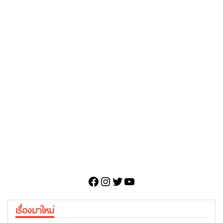
Facebook
Instagram
Twitter
YouTube
เรื่องมาใหม่