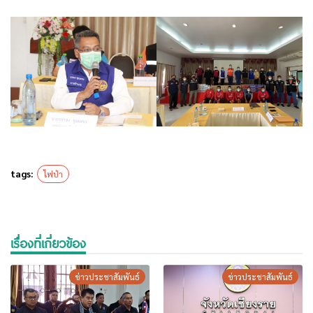
tags:
ไฟป่า
เรื่องที่เกี่ยวข้อง
ข่าวประชาสัมพันธ์
ข่าวประชาสัมพันธ์