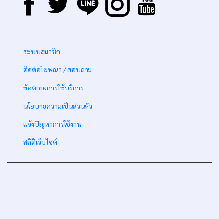
-
ระบบสมาชิก
-
ติดต่อโฆษณา / สอบถาม
-
ข้อตกลงการใช้บริการ
-
นโยบายความเป็นส่วนตัว
-
แจ้งปัญหาการใช้งาน
-
สถิติเว็บไซต์