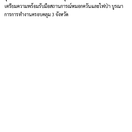
เตรียมความพร้อมรับมือสถานการณ์หมอกควันและไฟป่า บูรณา
การการทำงานครอบคลุม 3 จังหวัด