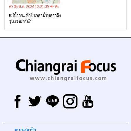
05 ส.ค. 2026 12:21:39
95
แม่น้ำกก.. ทำไมเวลาน้ำหลากถึง
รุนแรงมากนัก
-
ระบบสมาชิก