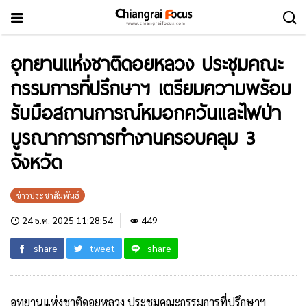
อุทยานแห่งชาติดอยหลวง ประชุมคณะ
กรรมการที่ปรึกษาฯ เตรียมความพร้อม
รับมือสถานการณ์หมอกควันและไฟป่า
บูรณาการการทำงานครอบคลุม 3
จังหวัด
ข่าวประชาสัมพันธ์
24 ธ.ค. 2025 11:28:54
449
share
tweet
share
อุทยานแห่งชาติดอยหลวง ประชุมคณะกรรมการที่ปรึกษาฯ