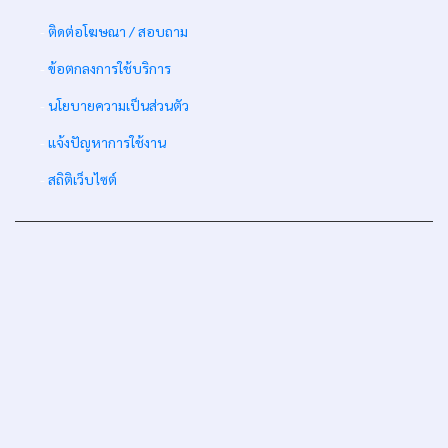
-
ติดต่อโฆษณา / สอบถาม
-
ข้อตกลงการใช้บริการ
-
นโยบายความเป็นส่วนตัว
-
แจ้งปัญหาการใช้งาน
-
สถิติเว็บไซต์