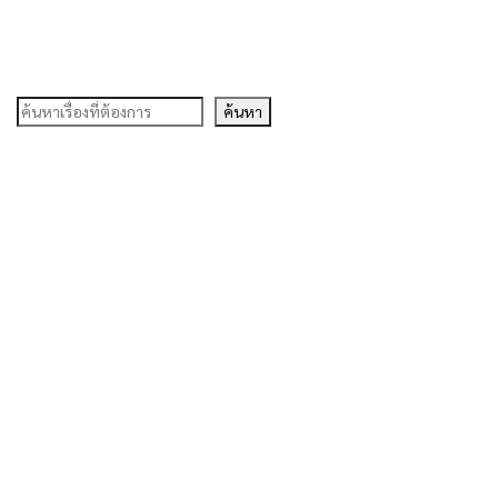
ค้นหา
ค้นหา