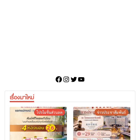
Facebook
Instagram
Twitter
YouTube
เรื่องมาใหม่
โปรโมชั่นส่วนลด
ข่าวประชาสัมพันธ์