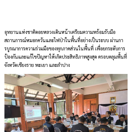
อุทยานแห่งชาติดอยหลวงเดินหน้าเตรียมความพร้อมรับมือ
สถานการณ์หมอกควันและไฟป่าในพื้นที่อย่างเป็นระบบ ผ่านกา
รบูรณาการความร่วมมือของทุกภาคส่วนในพื้นที่ เพื่อยกระดับการ
ป้องกันและแก้ไขปัญหาให้เกิดประสิทธิภาพสูงสุด ครอบคลุมพื้นที่
จังหวัดเชียงราย พะเยา และลำปาง