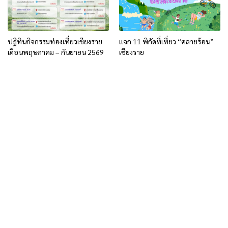
ปฏิทินกิจกรรมท่องเที่ยวเชียงราย
แจก 11 พิกัดที่เที่ยว “คลายร้อน”
เดือนพฤษภาคม – กันยายน 2569
เชียงราย