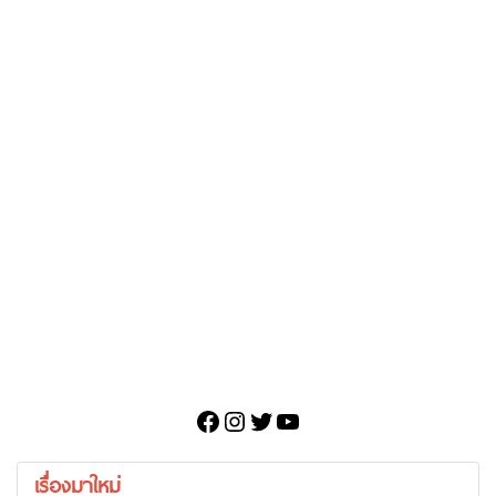
Facebook
Instagram
Twitter
YouTube
เรื่องมาใหม่