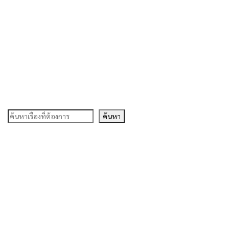
ค้นหา
ค้นหา