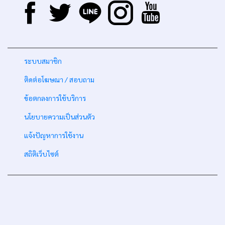
-
ระบบสมาชิก
-
ติดต่อโฆษณา / สอบถาม
-
ข้อตกลงการใช้บริการ
-
นโยบายความเป็นส่วนตัว
-
แจ้งปัญหาการใช้งาน
-
สถิติเว็บไซต์