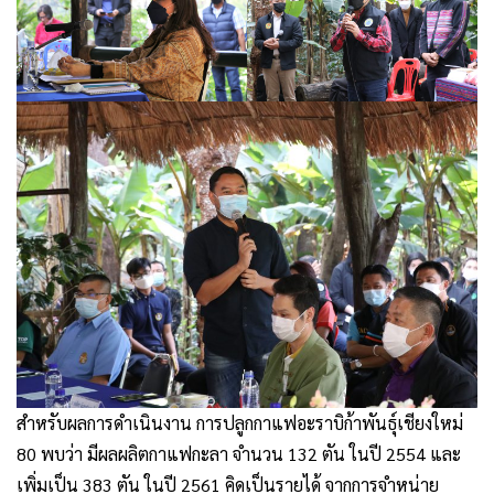
สำหรับผลการดำเนินงาน การปลูกกาแฟอะราบิก้าพันธุ์เชียงใหม่
80 พบว่า มีผลผลิตกาแฟกะลา จำนวน 132 ตัน ในปี 2554 และ
เพิ่มเป็น 383 ตัน ในปี 2561 คิดเป็นรายได้ จากการจำหน่าย