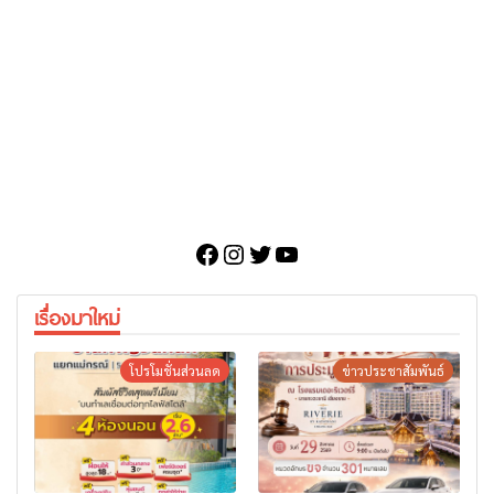
Facebook
Instagram
Twitter
YouTube
เรื่องมาใหม่
โปรโมชั่นส่วนลด
ข่าวประชาสัมพันธ์