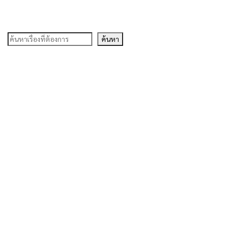
ค้นหา
ค้นหา