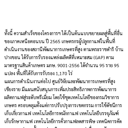
ทั้งนี้ ความสำเร็จของโครงการฯ ได้เป็นต้นแบบขยายผลสู่พื้นที่อื่น
ของภาคเหนือตอนบน ปี 2565 เกษตรกรผู้ปลูกกาแฟในพื้นที่
ดำเนินงานของสถานีพัฒนาการเกษตรที่สูง ตามพระราชดำริ บ้าน
ปางขอน ได้รับการรับรองแหล่งผลิตดีที่เหมาะสม (GAP) ตาม
มาตรฐานสินค้าเกษตร มกษ. 9001-2556 ได้จำนวน 95 ราย 95
แปลง พื้นที่ได้รับการรับรอง 1,170 ไร่
แผนการดำเนินงานต่อไป ศูนย์วิจัยและพัฒนาการเกษตรที่สูง
เชียงราย มีแผนสนับสนุนการเพิ่มประสิทธิภาพการพัฒนาการ
ผลิตกาแฟสู่ระดับพรีเมี่ยม โดยใช้ชุดเทคโนโลยีของกรมวิชาการ
เกษตร ครอบคลุมตั้งแต่การปรับปรุงการเขตกรรม การใช้ดัชนีการ
เก็บเกี่ยวกาแฟ เทคโนโลยีการหมักกาแฟ เทคโนโลยีบรรจุภัณฑ์
เก็บรักษากาแฟ เทคโนโลยีการคั่วกาแฟลดสารพิษ เทคนิคการคัด