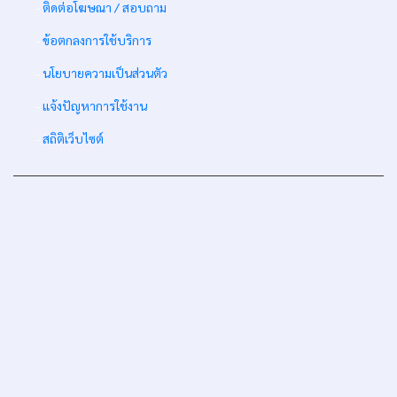
-
ติดต่อโฆษณา / สอบถาม
-
ข้อตกลงการใช้บริการ
-
นโยบายความเป็นส่วนตัว
-
แจ้งปัญหาการใช้งาน
-
สถิติเว็บไซต์