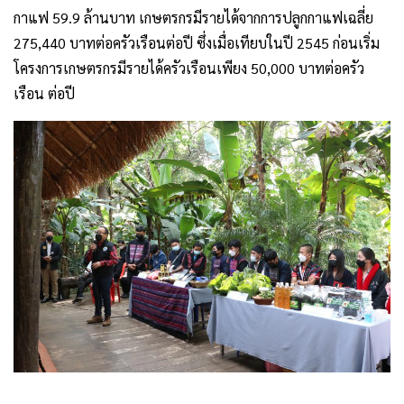
กาแฟ 59.9 ล้านบาท เกษตรกรมีรายได้จากการปลูกกาแฟเฉลี่ย
275,440 บาทต่อครัวเรือนต่อปี ซึ่งเมื่อเทียบในปี 2545 ก่อนเริ่ม
โครงการเกษตรกรมีรายได้ครัวเรือนเพียง 50,000 บาทต่อครัว
เรือน ต่อปี