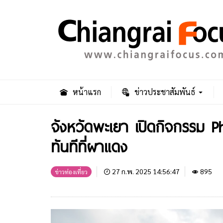
หน้าแรก
ข่าวประชาสัมพันธ์
จังหวัดพะเยา เปิดกิจกรรม Ph
ทันทีที่ผาแดง
27 ก.พ. 2025 14:56:47
895
ข่าวท่องเที่ยว