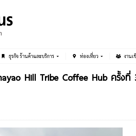
ธุรกิจ ร้านค้าและบริการ
ท่องเที่ยว
งานเช
ayao Hill Tribe Coffee Hub ครั้งที่