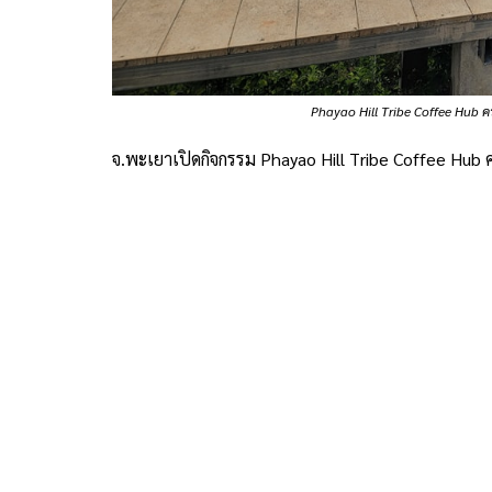
Phayao Hill Tribe Coffee Hub ครั
จ.พะเยาเปิดกิจกรรม Phayao Hill Tribe Coffee Hub คร