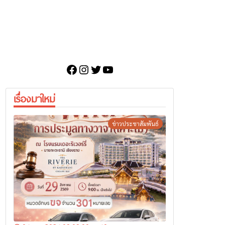
Facebook
Instagram
Twitter
YouTube
เรื่องมาใหม่
ข่าวประชาสัมพันธ์