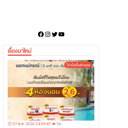
Facebook
Instagram
Twitter
YouTube
เรื่องมาใหม่
โปรโมชั่นส่วนลด
07 ส.ค. 2026 14:09:47
36