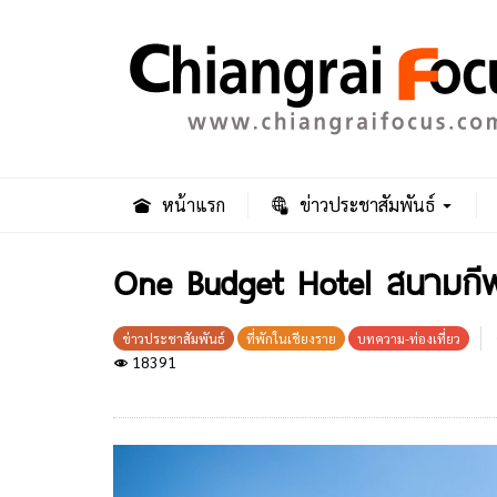
หน้าแรก
ข่าวประชาสัมพันธ์
One Budget Hotel สนามกีฬาเ
ข่าวประชาสัมพันธ์
ที่พักในเชียงราย
บทความ-ท่องเที่ยว
18391