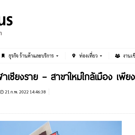
ธุรกิจ ร้านค้าและบริการ
ท่องเที่ยว
งานเช
ชียงราย – สาขาใหม่ใกล้เมือง เพียง 
21 ก.พ. 2022 14:46:38