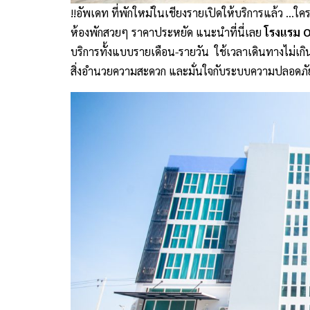
!!อัพเดท ที่พักใหม่ในเชียงรายเปิดให้บริการแล้ว …ใ
ห้องพักสวยๆ ราคาประหยัด แนะนำที่นี่เลย
โรงแรม 
บริการทั้งแบบรายเดือน-รายวัน ใช้เวลาเดินทางไม่เก
สิ่งอำนวยความสะดวก และมั่นใจกับระบบความปลอดภ