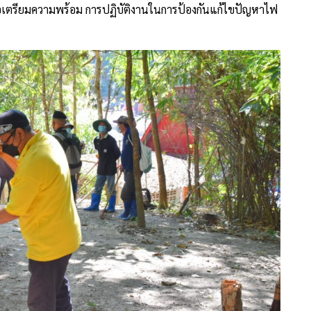
เพื่อเตรียมความพร้อม การปฏิบัติงานในการป้องกันแก้ไขปัญหาไฟ