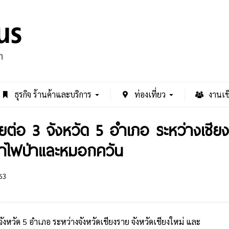
ธุรกิจ ร้านค้าและบริการ
ท่องเที่ยว
งานเช
อยต่อ 3 จังหวัด 5 อำเภอ ระหว่างเชียง
หาไฟป่าและหมอกควัน
63
 จังหวัด 5 อำเภอ ระหว่างจังหวัดเชียงราย จังหวัดเชียงใหม่ และ