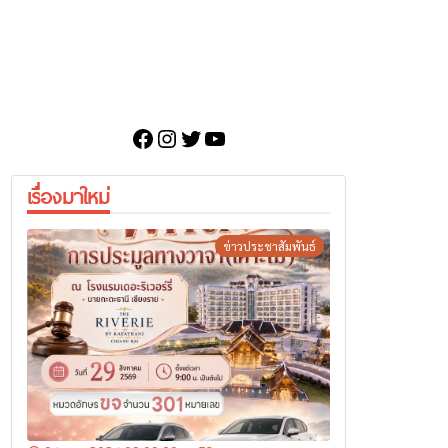
Facebook
Instagram
Twitter
YouTube
เรื่องมาใหม่
ข่าวประชาสัมพันธ์