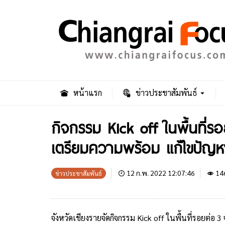
หน้าแรก
ข่าวประชาสัมพันธ์
กิจกรรม Kick off ในพื้นที่ร
เตรียมความพร้อม แก้ไขปัญ
12 ก.พ. 2022 12:07:46
14
ข่าวประชาสัมพันธ์
จังหวัดเชียงรายจัดกิจกรรม Kick off ในพื้นที่รอยต่อ 3