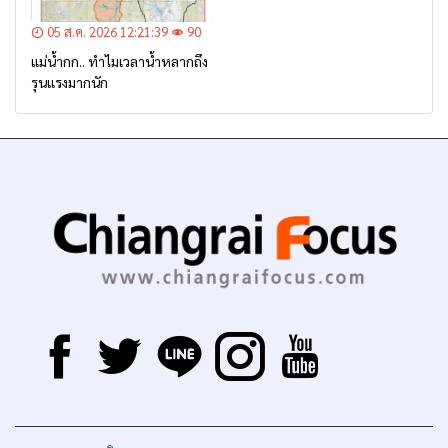
05 ส.ค. 2026 12:21:39
90
แม่น้ำกก.. ทำไมเวลาน้ำหลากถึง
รุนแรงมากนัก