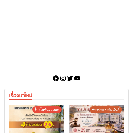
Facebook
Instagram
Twitter
YouTube
เรื่องมาใหม่
โปรโมชั่นส่วนลด
ข่าวประชาสัมพันธ์