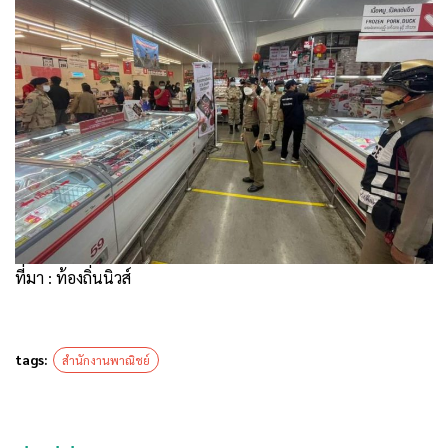
ที่มา : ท้องถิ่นนิวส์
tags:
สำนักงานพาณิชย์