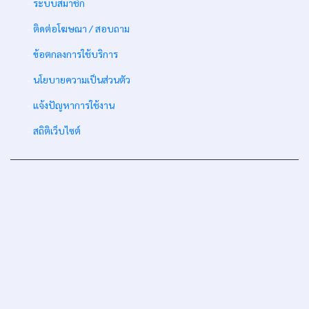
-
ระบบสมาชิก
-
ติดต่อโฆษณา / สอบถาม
-
ข้อตกลงการใช้บริการ
-
นโยบายความเป็นส่วนตัว
-
แจ้งปัญหาการใช้งาน
-
สถิติเว็บไซต์