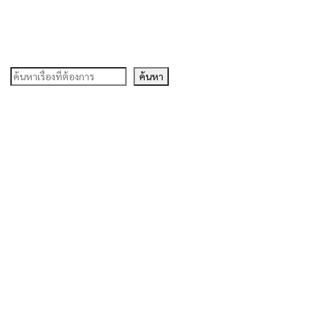
ค้นหา
ค้นหา