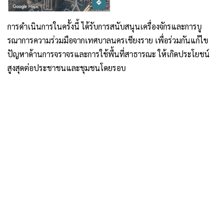
การดำเนินการในครั้งนี้ ได้รับการสนับสนุนเครื่องจักรและการบู
รณาการความร่วมมือจากเทศบาลนครเชียงราย เพื่อร่วมกันแก้ไข
ปัญหาด้านการจราจรและการใช้พื้นที่สาธารณะ ให้เกิดประโยชน์
สูงสุดต่อประชาชนและชุมชนโดยรอบ