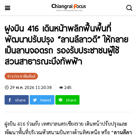
ฝูงบิน 416 เดินหน้าพลิกฟื้นพื้นที่
พัฒนาปรับปรุง “ลานลีลาวดี” ให้กลาย
เป็นลานจอดรถ รองรับประชาชนผู้ใช้
สวนสาธารณะบึงทัพฟ้า
ข่าวประชาสัมพันธ์
29 พ.ค. 2026 11:20:38
245
share
tweet
share
ฝูงบิน 416 ร่วมกับ เทศบาลนครเชียงราย เดินหน้าปรับปรุงและ
พัฒนาพื้นที่บริเวณหัวสนามบินทางด้านทิศเหนือ หรือ “
ลานลีลา