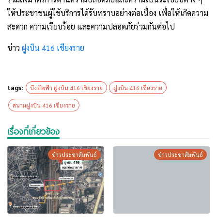
ให้ประชาชนผู้ใช้บริการได้รับทราบอย่างต่อเนื่อง เพื่อให้เกิดความ
สะดวก ความเรียบร้อย และความปลอดภัยร่วมกันต่อไป
ข่าว
ฝูงบิน 416 เชียงราย
tags:
บึงทัพฟ้า ฝูงบิน 416 เชียงราย
ฝูงบิน 416 เชียงราย
สนามฝูงบิน 416 เชียงราย
เรื่องที่เกี่ยวข้อง
ข่าวประชาสัมพันธ์
ข่าวประชาสัมพันธ์