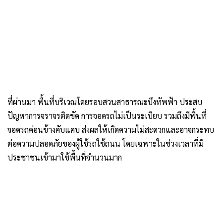
ที่ผ่านมา พื้นที่บริเวณโดยรอบสวนสาธารณะบึงทัพฟ้า ประสบ
ปัญหาการจราจรติดขัด การจอดรถไม่เป็นระเบียบ รวมถึงมีพื้นที่
จอดรถค่อนข้างคับแคบ ส่งผลให้เกิดความไม่สะดวกและอาจกระทบ
ต่อความปลอดภัยของผู้ใช้รถใช้ถนน โดยเฉพาะในช่วงเวลาที่มี
ประชาชนเข้ามาใช้พื้นที่จำนวนมาก