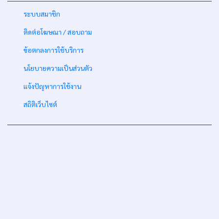
-
ระบบสมาชิก
-
ติดต่อโฆษณา / สอบถาม
-
ข้อตกลงการใช้บริการ
-
นโยบายความเป็นส่วนตัว
-
แจ้งปัญหาการใช้งาน
-
สถิติเว็บไซต์