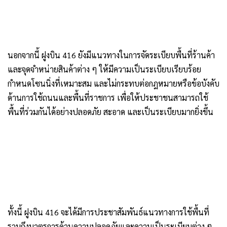
นอกจากนี้ ฝูงบิน 416 ยังมีแนวทางในการจัดระเบียบพื้นที่ร้านค้า
และจุดจำหน่ายสินค้าต่าง ๆ ให้มีความเป็นระเบียบเรียบร้อย
กำหนดโซนนิ่งที่เหมาะสม และไม่กระทบต่อกฎหมายหรือข้อบังคับ
ด้านการใช้ถนนและพื้นที่ราชการ เพื่อให้ประชาชนสามารถใช้
พื้นที่ร่วมกันได้อย่างปลอดภัย สะอาด และเป็นระเบียบมากยิ่งขึ้น
ทั้งนี้ ฝูงบิน 416 จะได้มีการประชาสัมพันธ์แนวทางการใช้พื้นที่
รวมถึงมาตรการด้านความปลอดภัยและความเป็นระเบียบต่าง ๆ