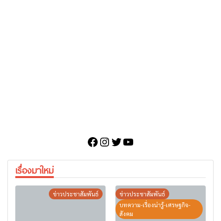
Facebook
Instagram
Twitter
YouTube
เรื่องมาใหม่
ข่าวประชาสัมพันธ์
ข่าวประชาสัมพันธ์
บทความ-เรื่องน่ารู้-เศรษฐกิจ-
สังคม