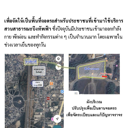
เพื่อจัดให้เป็นพื้นที่จอดรถสำหรับประชาชนที่เข้ามาใช้บริการ
สวนสาธารณะบึงทัพฟ้า
ซึ่งปัจจุบันมีประชาชนเข้ามาออกกำลัง
กาย พักผ่อน และทำกิจกรรมต่าง ๆ เป็นจำนวนมาก โดยเฉพาะใน
ช่วงเวลาเย็นของทุกวัน