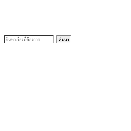
ค้นหา
ค้นหา