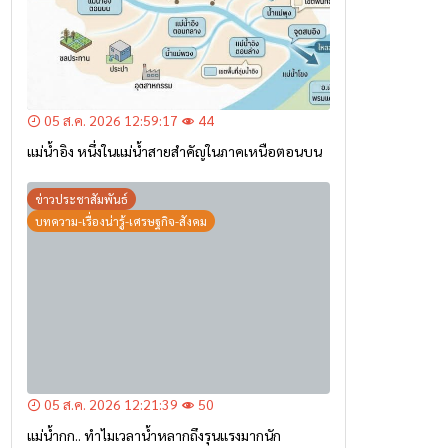
05 ส.ค. 2026 12:21:39
50
แม่น้ำกก.. ทำไมเวลาน้ำหลากถึงรุนแรงมากนัก
ข่าวประชาสัมพันธ์
05 ส.ค. 2026 12:12:23
46