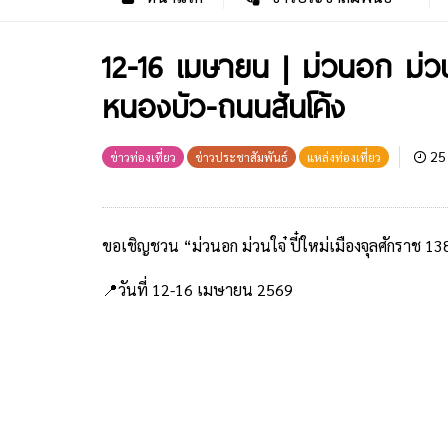
วันที่ 12-16 เมษายน 2569
เทศบาลนครเชียงรายโดย นายวันชัย จงสุทธานามณี น
ข้าราชการ เจ้าหน้าที่ และพี่น้องประชาชนนครเชียงรา
ประจำปี 2569