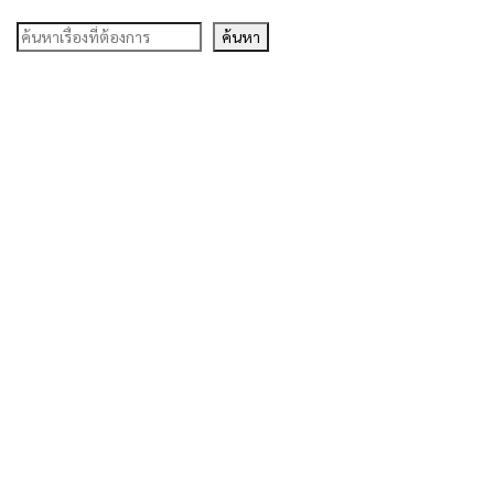
ค้นหา
ค้นหา