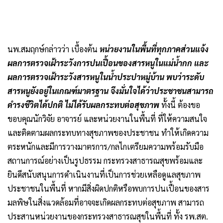
นพ.สมฤกษ์กล่าวว่า เบื้องต้น
หน่วยงานในพื้นที่ทุกภาคส่วนแจ้ง
ผลการตรวจเฝ้าระวังการปนเปื้อนของสารหนูในแม่น้ำกก และ
ผลการตรวจเฝ้าระวังสารหนูในน้ำประปาหมู่บ้าน พบว่าระดับ
สารหนูยังอยู่ในเกณฑ์มาตรฐาน จึงมั่นใจได้ว่าประชาชนสามารถ
ดำรงชีวิตได้ปกติ ไม่ได้รับผลกระทบต่อสุขภาพ
ทั้งนี้ ต้องขอ
ขอบคุณนักวิจัย อาจารย์ และหน่วยงานในพื้นที่ ที่ให้ความสนใจ
และติดตามผลกระทบทางสุขภาพของประชาชน ทำให้เกิดความ
ตระหนักและมีการวางมาตรการ/กลไกเตรียมความพร้อมรับมือ
สถานการณ์อย่างเป็นรูปธรรม กระทรวงสาธารณสุขพร้อมและ
ยินดีสนับสนุนการดำเนินงานที่เป็นการช่วยเหลือดูแลสุขภาพ
ประชาชนในพื้นที่ หากมีสิ่งผิดปกติหรือพบการปนเปื้อนของสาร
มลพิษในสิ่งแวดล้อมที่อาจจะเกิดผลกระทบต่อสุขภาพ สามารถ
ประสานหน่วยงานของกระทรวงสาธารณสุขในพื้นที่ ทั้ง รพ.สต.