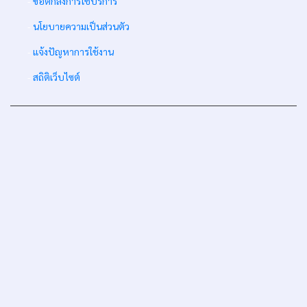
-
ข้อตกลงการใช้บริการ
-
นโยบายความเป็นส่วนตัว
-
แจ้งปัญหาการใช้งาน
-
สถิติเว็บไซต์