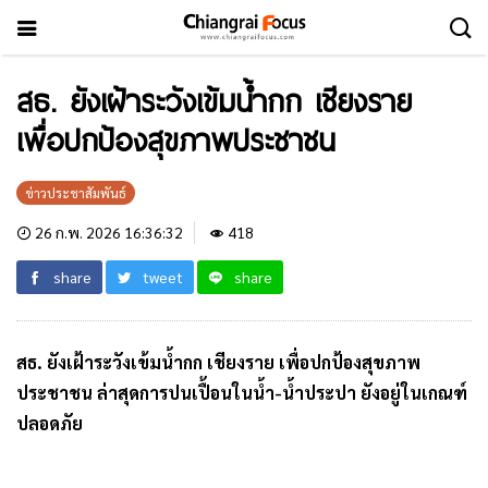
สธ. ยังเฝ้าระวังเข้มน้ำกก เชียงราย
เพื่อปกป้องสุขภาพประชาชน
ข่าวประชาสัมพันธ์
26 ก.พ. 2026 16:36:32
418
share
tweet
share
สธ. ยังเฝ้าระวังเข้มน้ำกก เชียงราย เพื่อปกป้องสุขภาพ
ประชาชน ล่าสุดการปนเปื้อนในน้ำ-น้ำประปา ยังอยู่ในเกณฑ์
ปลอดภัย