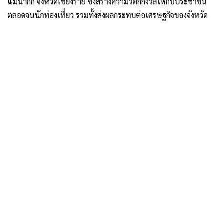
แม่น้ำกก จังหวัดเชียงราย ซึ่งสร้างความวิตกกังวลให้กับประชาชน
ตลอดจนนักท่องเที่ยว รวมทั้งส่งผลกระทบต่อเศรษฐกิจของจังหวัด