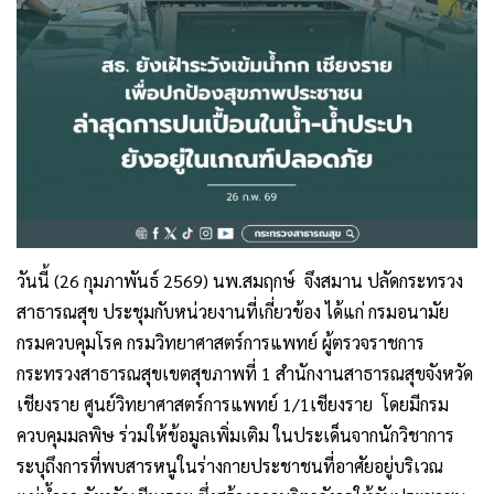
วันนี้ (26 กุมภาพันธ์ 2569) นพ.สมฤกษ์ จึงสมาน ปลัดกระทรวง
สาธารณสุข ประชุมกับหน่วยงานที่เกี่ยวข้อง ได้แก่ กรมอนามัย
กรมควบคุมโรค กรมวิทยาศาสตร์การแพทย์ ผู้ตรวจราชการ
กระทรวงสาธารณสุขเขตสุขภาพที่ 1 สำนักงานสาธารณสุขจังหวัด
เชียงราย ศูนย์วิทยาศาสตร์การแพทย์ 1/1เชียงราย โดยมีกรม
ควบคุมมลพิษ ร่วมให้ข้อมูลเพิ่มเติม ในประเด็นจากนักวิชาการ
ระบุถึงการที่พบสารหนูในร่างกายประชาชนที่อาศัยอยู่บริเวณ