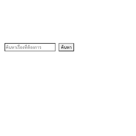
ค้นหา
ค้นหา