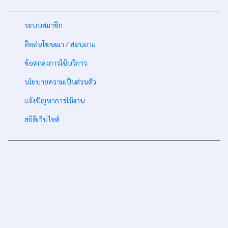
-
ระบบสมาชิก
-
ติดต่อโฆษณา / สอบถาม
-
ข้อตกลงการใช้บริการ
-
นโยบายความเป็นส่วนตัว
-
แจ้งปัญหาการใช้งาน
-
สถิติเว็บไซต์