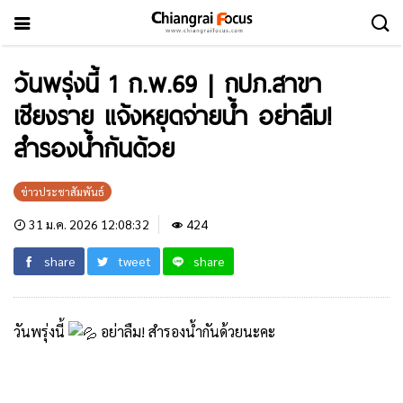
วันพรุ่งนี้ 1 ก.พ.69 | กปภ.สาขา
เชียงราย แจ้งหยุดจ่ายน้ำ อย่าลืม!
สำรองน้ำกันด้วย
ข่าวประชาสัมพันธ์
31 ม.ค. 2026 12:08:32
424
share
tweet
share
วันพรุ่งนี้
อย่าลืม! สำรองน้ำกันด้วยนะคะ