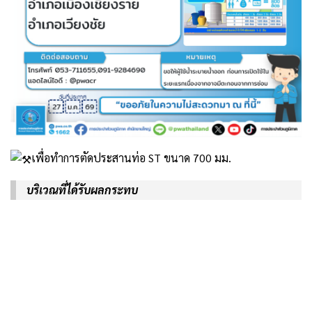
เพื่อทำการตัดประสานท่อ ST ขนาด 700 มม.
บริเวณที่ได้รับผลกระทบ