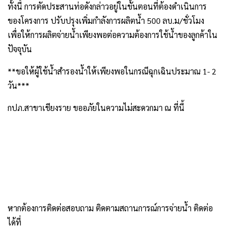
ทั้งนี้ การตัดประสานท่อดังกล่าวอยู่ในขั้นตอนที่ต้องดำเนินการ
ของโครงการ ปรับปรุงเพิ่มกำลังการผลิตน้ำ 500 ลบ.ม/ชั่วโมง
เพื่อให้การผลิตจ่ายน้ำเพียงพอต่อความต้องการใช้น้ำของลูกค้าใน
ปัจจุบัน
**ขอให้ผู้ใช้น้ำสำรองน้ำให้เพียงพอในกรณีฉุกเฉินประมาณ 1- 2
วัน***
กปภ.สาขาเชียงราย ขออภัยในความไม่สะดวกมา ณ ที่นี้
หากต้องการติดต่อสอบถาม ติดตามสถานการณ์การจ่ายน้ำ ติดต่อ
ได้ที่