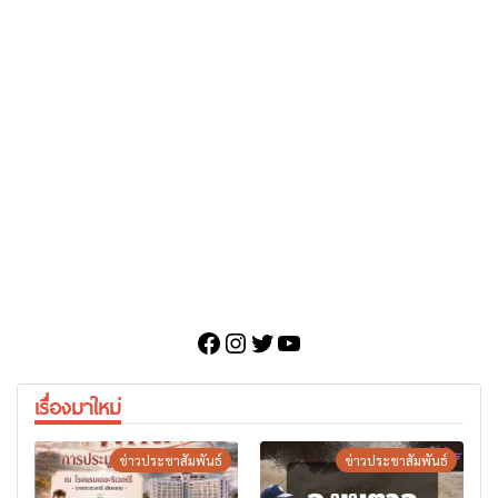
Facebook
Instagram
Twitter
YouTube
เรื่องมาใหม่
ข่าวประชาสัมพันธ์
ข่าวประชาสัมพันธ์