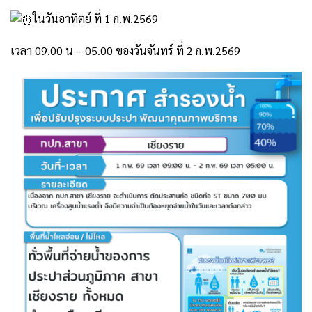
ในวันอาทิตย์ ที่ 1 ก.พ.2569
เวลา 09.00 น – 05.00 ของวันจันทร์ ที่ 2 ก.พ.2569