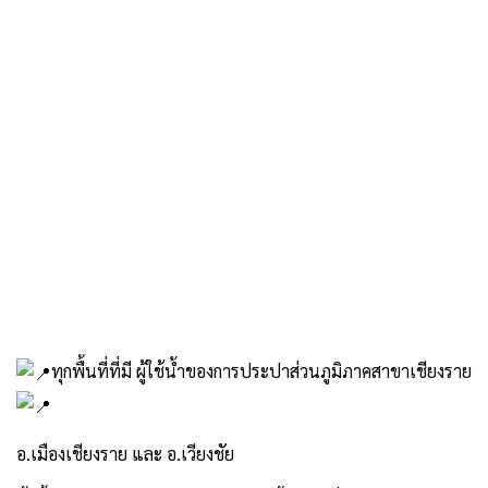
ทุกพื้นที่ที่มี ผู้ใช้น้ำของการประปาส่วนภูมิภาคสาขาเชียงราย
อ.เมืองเชียงราย และ อ.เวียงชัย