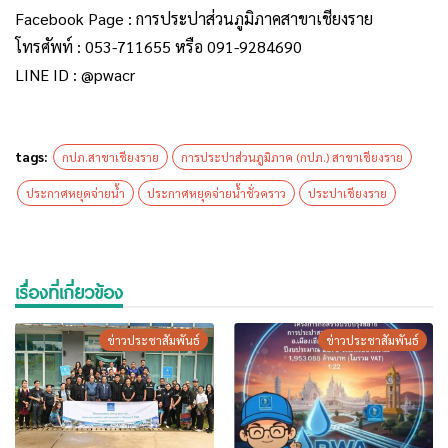
Facebook Page : การประปาส่วนภูมิภาคสาขาเชียงราย
โทรศัพท์ : 053-711655 หรือ 091-9284690
LINE ID : @pwacr
tags:
กปภ.สาขาเชียงราย
การประปาส่วนภูมิภาค (กปภ.) สาขาเชียงราย
ประกาศหยุดจ่ายน้ำ
ประกาศหยุดจ่ายน้ำชั่วคราว
ประปาเชียงราย
เรื่องที่เกี่ยวข้อง
ข่าวประชาสัมพันธ์
ข่าวประชาสัมพันธ์