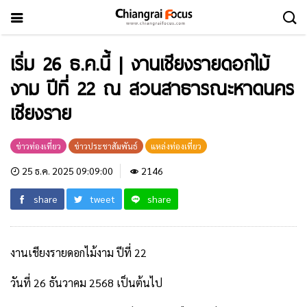
เริ่ม 26 ธ.ค.นี้ | งานเชียงรายดอกไม้
งาม ปีที่ 22 ณ สวนสาธารณะหาดนคร
เชียงราย
ข่าวท่องเที่ยว
ข่าวประชาสัมพันธ์
แหล่งท่องเที่ยว
25 ธ.ค. 2025 09:09:00
2146
share
tweet
share
งานเชียงรายดอกไม้งาม ปีที่ 22
วันที่ 26 ธันวาคม 2568 เป็นต้นไป