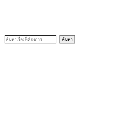
ค้นหา
ค้นหา