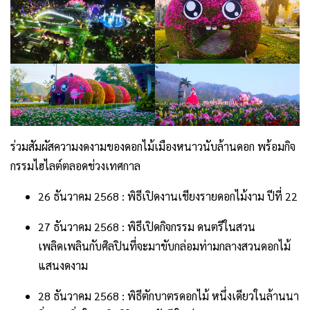
ร่วมสัมผัสความงดงามของดอกไม้เมืองหนาวนับล้านดอก พร้อมกิจ
กรรมไฮไลต์ตลอดช่วงเทศกาล
26 ธันวาคม 2568 : พิธีเปิดงานเชียงรายดอกไม้งาม ปีที่ 22
27 ธันวาคม 2568 : พิธีเปิดกิจกรรม ดนตรีในสวน
เพลิดเพลินกับศิลปินที่จะมาขับกล่อมท่ามกลางสวนดอกไม้
แสนงดงาม
28 ธันวาคม 2568 : พิธีตักบาตรดอกไม้ หนึ่งเดียวในล้านนา