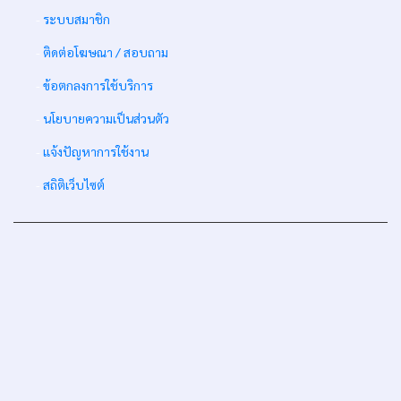
-
ระบบสมาชิก
-
ติดต่อโฆษณา / สอบถาม
-
ข้อตกลงการใช้บริการ
-
นโยบายความเป็นส่วนตัว
-
แจ้งปัญหาการใช้งาน
-
สถิติเว็บไซต์