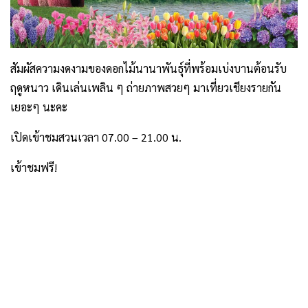
สัมผัสความงดงามของดอกไม้นานาพันธุ์ที่พร้อมเบ่งบานต้อนรับ
ฤดูหนาว เดินเล่นเพลิน ๆ ถ่ายภาพสวยๆ มาเที่ยวเชียงรายกัน
เยอะๆ นะคะ
เปิดเข้าชมสวนเวลา 07.00 – 21.00 น.
เข้าชมฟรี!