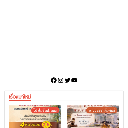
Facebook
Instagram
Twitter
YouTube
เรื่องมาใหม่
โปรโมชั่นส่วนลด
ข่าวประชาสัมพันธ์