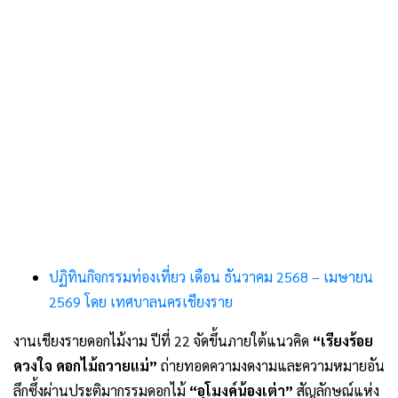
ปฏิทินกิจกรรมท่องเที่ยว เดือน ธันวาคม 2568 – เมษายน
2569 โดย เทศบาลนครเชียงราย
งานเชียงรายดอกไม้งาม ปีที่ 22 จัดขึ้นภายใต้แนวคิด
“เรียงร้อย
ดวงใจ ดอกไม้ถวายแม่”
ถ่ายทอดความงดงามและความหมายอัน
ลึกซึ้งผ่านประติมากรรมดอกไม้
“อุโมงค์น้องเต่า”
สัญลักษณ์แห่ง