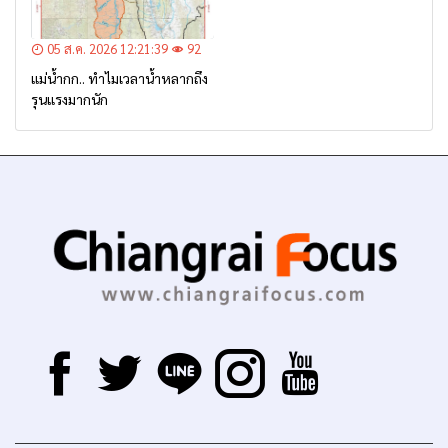
05 ส.ค. 2026 12:21:39
92
แม่น้ำกก.. ทำไมเวลาน้ำหลากถึง
รุนแรงมากนัก