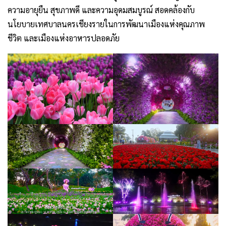
ความอายุยืน สุขภาพดี และความอุดมสมบูรณ์ สอดคล้องกับ
นโยบายเทศบาลนครเชียงรายในการพัฒนาเมืองแห่งคุณภาพ
ชีวิต และเมืองแห่งอาหารปลอดภัย