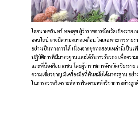
โดยนายชรินทร์ ทองสุข ผู้ว่าราชการจังหวัดเชียงราย กล่
ออนไลน์ อาจมีความคลาดเคลื่อน โดยเฉพาะการรายงาน
อย่างเป็นทางการได้ เนื่องจากชุดทดสอบเหล่านี้เป็นเพี
ปฏิบัติการที่มีมาตรฐานและได้รับการรับรอง เพื่อความ
และพี่น้องสื่อมวลชน โดยผู้ว่าราชการจังหวัดเชียงรา
ความเชี่ยวชาญ มีเครื่องมือที่ทันสมัยได้มาตรฐาน อย่า
ในการตรวจวิเคราะห์สารพิษตามหลักวิชาการอย่างถูกต