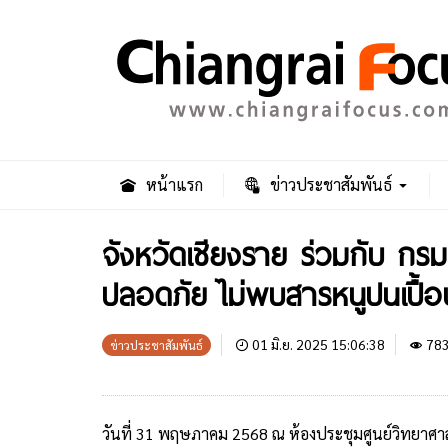
หน้าแรก
ข่าวประชาสัมพันธ์
จังหวัดเชียงราย ร่วมกับ ก
ปลอดภัย ไม่พบสารหนูปนเปื้
01 มิ.ย. 2025 15:06:38
78
ข่าวประชาสัมพันธ์
วันที่ 31 พฤษภาคม 2568 ณ ห้องประชุมศูนย์วิทยาศา