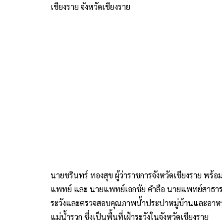
เชียงราย จังหวัดเชียงราย
นายชรินทร์ ทองสุข ผู้ว่าราชการจังหวัดเชียงราย พร
แพทย์ และ นายแพทย์เอกชัย คำลือ นายแพทย์สาธารณส
ระวังและตรวจสอบคุณภาพน้ำประปาหมู่บ้านและอาหารจ
แม่น้ำรวก ซึ่งเป็นพื้นที่เฝ้าระวังในจังหวัดเชียงราย