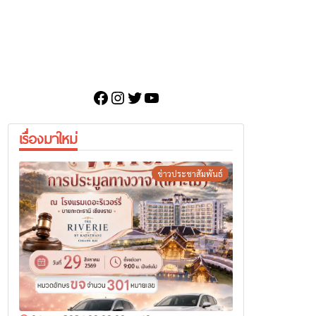
Facebook
Instagram
Twitter
YouTube
เรื่องมาใหม่
ข่าวประชาสัมพันธ์