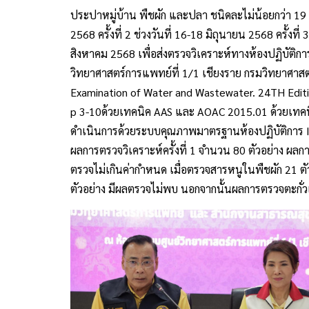
ประปาหมู่บ้าน พืชผัก และปลา ชนิดละไม่น้อยกว่า 19 ตั
2568 ครั้งที่ 2 ช่วงวันที่ 16-18 มิถุนายน 2568 ครั้งที่
สิงหาคม 2568 เพื่อส่งตรวจวิเคราะห์ทางห้องปฏิบั
วิทยาศาสตร์การแพทย์ที่ 1/1 เชียงราย กรมวิทยาศาส
Examination of Water and Wastewater. 24TH Editi
p 3-10ด้วยเทคนิค AAS และ AOAC 2015.01 ด้วยเทคน
ดำเนินการด้วยระบบคุณภาพมาตรฐานห้องปฏิบัติการ I
ผลการตรวจวิเคราะห์ครั้งที่ 1 จำนวน 80 ตัวอย่าง ผล
ตรวจไม่เกินค่ากำหนด เมื่อตรวจสารหนูในพืชผัก 21 ต
ตัวอย่าง มีผลตรวจไม่พบ นอกจากนั้นผลการตรวจตะกั่ว