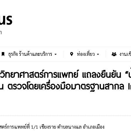
ธุรกิจ ร้านค้าและบริการ
ท่องเที่ยว
งานเช
รมวิทยาศาสตร์การแพทย์ แถลงยืนยัน “
อน ตรวจโดยเครื่องมือมาตรฐานสากล I
3
สตร์การแพทย์ที่ 1/1 เชียงราย ตำบลนางแล อำเภอเมือง