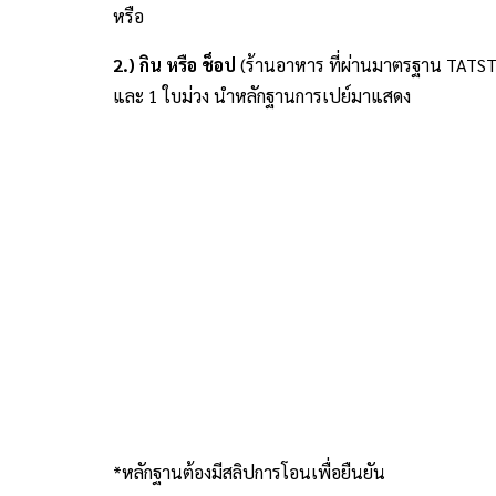
หรือ
2.) กิน หรือ ช็อป
(ร้านอาหาร ที่ผ่านมาตรฐาน TATS
และ 1 ใบม่วง นำหลักฐานการเปย์มาแสดง
*หลักฐานต้องมีสลิปการโอนเพื่อยืนยัน