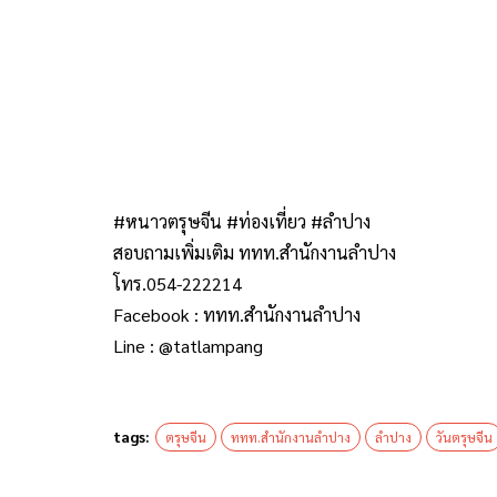
#หนาวตรุษจีน #ท่องเที่ยว #ลำปาง
สอบถามเพิ่มเติม ททท.สำนักงานลำปาง
โทร.054-222214
Facebook : ททท.สำนักงานลำปาง
Line : @tatlampang
tags:
ตรุษจีน
ททท.สำนักงานลำปาง
ลำปาง
วันตรุษจีน