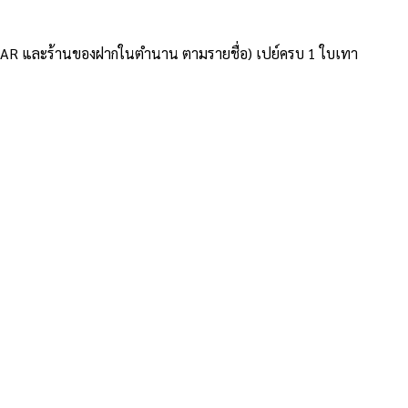
TAR และร้านของฝากในตำนาน ตามรายชื่อ) เปย์ครบ 1 ใบเทา