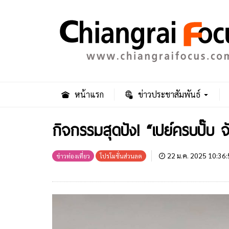
หน้าแรก
ข่าวประชาสัมพันธ์
กิจกรรมสุดปัง! “เปย์ครบปั๊บ 
22 ม.ค. 2025 10:36:
ข่าวท่องเที่ยว
โปรโมชั่นส่วนลด