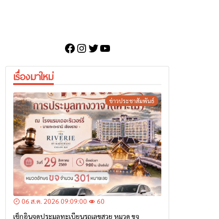
Facebook
Instagram
Twitter
YouTube
เรื่องมาใหม่
ข่าวประชาสัมพันธ์
06 ส.ค. 2026 09:09:00
60
เช็กอินจุดประมูลทะเบียนรถเลขสวย หมวด ขจ