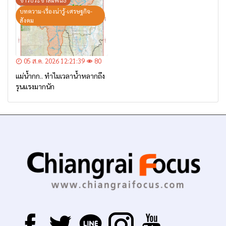
ข่าวประชาสัมพันธ์
บทความ-เรื่องน่ารู้-เศรษฐกิจ-
สังคม
05 ส.ค. 2026 12:21:39
80
แม่น้ำกก.. ทำไมเวลาน้ำหลากถึง
รุนแรงมากนัก