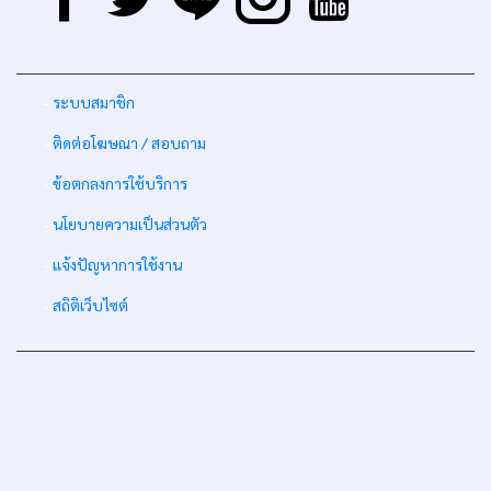
-
ระบบสมาชิก
-
ติดต่อโฆษณา / สอบถาม
-
ข้อตกลงการใช้บริการ
-
นโยบายความเป็นส่วนตัว
-
แจ้งปัญหาการใช้งาน
-
สถิติเว็บไซต์