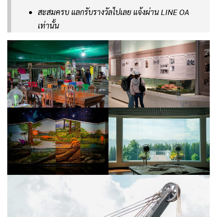
สะสมครบ แลกรับรางวัลไปเลย แจ้งผ่าน LINE OA
เท่านั้น