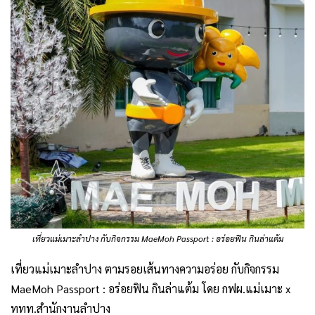
เที่ยวแม่เมาะลำปาง กับกิจกรรม MaeMoh Passport : อร่อยฟิน กินล่าแต้ม
เที่ยวแม่เมาะลำปาง ตามรอยเส้นทางความอร่อย กับกิจกรรม
MaeMoh Passport : อร่อยฟิน กินล่าแต้ม โดย กฟผ.แม่เมาะ x
ททท.สำนักงานลำปาง