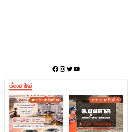
Facebook
Instagram
Twitter
YouTube
เรื่องมาใหม่
ข่าวประชาสัมพันธ์
ข่าวประชาสัมพันธ์