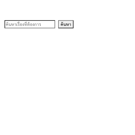
ค้นหา
ค้นหา