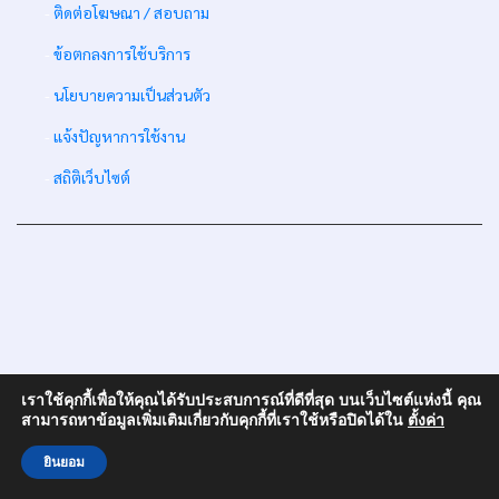
-
ติดต่อโฆษณา / สอบถาม
-
ข้อตกลงการใช้บริการ
-
นโยบายความเป็นส่วนตัว
-
แจ้งปัญหาการใช้งาน
-
สถิติเว็บไซต์
เราใช้คุกกี้เพื่อให้คุณได้รับประสบการณ์ที่ดีที่สุด บนเว็บไซต์แห่งนี้ คุณ
สามารถหาข้อมูลเพิ่มเติมเกี่ยวกับคุกกี้ที่เราใช้หรือปิดได้ใน
ตั้งค่า
ยินยอม