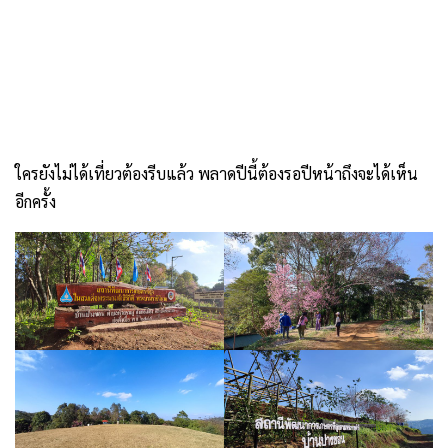
.
ใครยังไม่ได้เที่ยวต้องรีบแล้ว พลาดปีนี้ต้องรอปีหน้าถึงจะได้เห็น
อีกครั้ง