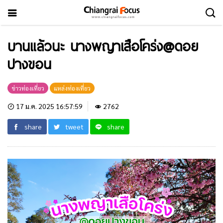
บานแล้วนะ นางพญาเสือโคร่ง@ดอย
ปางขอน
ข่าวท่องเที่ยว
แหล่งท่องเที่ยว
17 ม.ค. 2025 16:57:59
2762
share
tweet
share