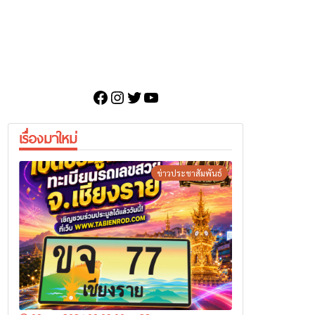
Facebook
Instagram
Twitter
YouTube
เรื่องมาใหม่
ข่าวประชาสัมพันธ์