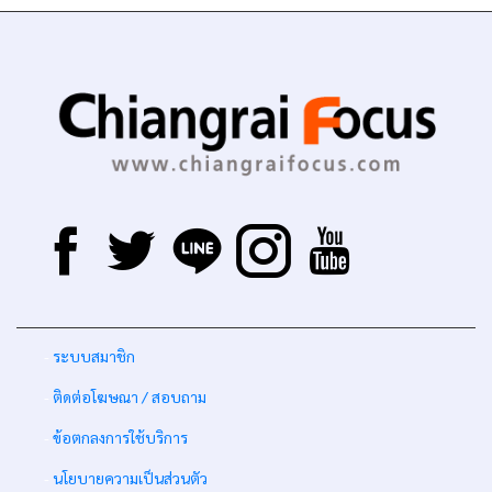
-
ระบบสมาชิก
-
ติดต่อโฆษณา / สอบถาม
-
ข้อตกลงการใช้บริการ
-
นโยบายความเป็นส่วนตัว