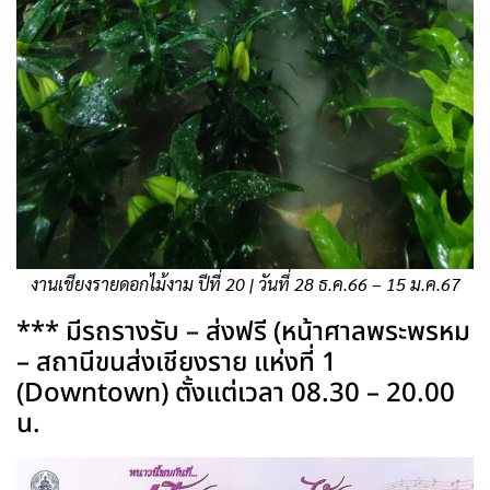
งานเชียงรายดอกไม้งาม ปีที่ 20 | วันที่ 28 ธ.ค.66 – 15 ม.ค.67
*** มีรถรางรับ – ส่งฟรี (หน้าศาลพระพรหม
– สถานีขนส่งเชียงราย แห่งที่ 1
(Downtown) ตั้งแต่เวลา 08.30 – 20.00
น.