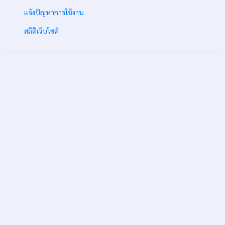
-
แจ้งปัญหาการใช้งาน
-
สถิติเว็บไซต์