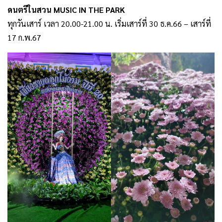
ดนตรีในสวน MUSIC IN THE PARK
ทุกวันเสาร์ เวลา 20.00-21.00 น. เริ่มเสาร์ที่ 30 ธ.ค.66 – เสาร์ที่
17 ก.พ.67