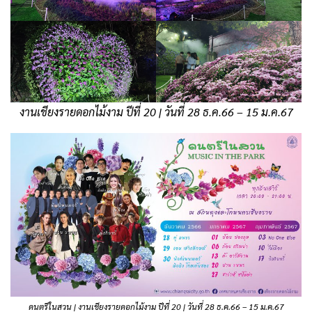
งานเชียงรายดอกไม้งาม ปีที่ 20 | วันที่ 28 ธ.ค.66 – 15 ม.ค.67
ดนตรีในสวน | งานเชียงรายดอกไม้งาม ปีที่ 20 | วันที่ 28 ธ.ค.66 – 15 ม.ค.67