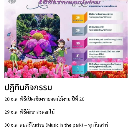
ปฏิทินกิจกรรม
28 ธ.ค. พิธีเปิดเชียงรายดอกไม้งาม ปีที่ 20
29 ธ.ค. พิธีตักบาตรดอกไม้
30 ธ.ค. ดนตรีในสวน (Music in the park) – ทุกวันเสาร์