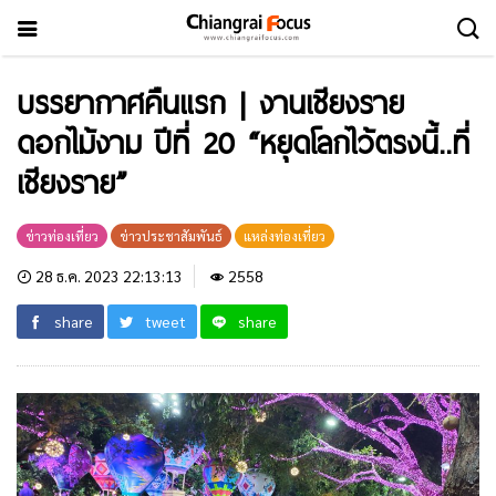
บรรยากาศคืนแรก | งานเชียงราย
ดอกไม้งาม ปีที่ 20 “หยุดโลกไว้ตรงนี้..ที่
เชียงราย”
ข่าวท่องเที่ยว
ข่าวประชาสัมพันธ์
แหล่งท่องเที่ยว
28 ธ.ค. 2023 22:13:13
2558
share
tweet
share