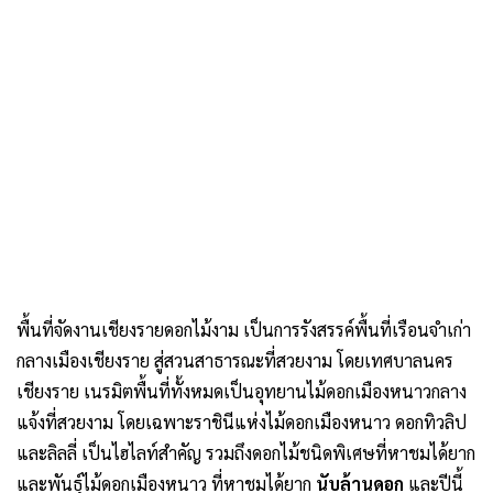
พื้นที่จัดงานเชียงรายดอกไม้งาม เป็นการรังสรรค์พื้นที่เรือนจำเก่า
กลางเมืองเชียงราย สู่สวนสาธารณะที่สวยงาม โดยเทศบาลนคร
เชียงราย เนรมิตพื้นที่ทั้งหมดเป็นอุทยานไม้ดอกเมืองหนาวกลาง
แจ้งที่สวยงาม โดยเฉพาะราชินีแห่งไม้ดอกเมืองหนาว ดอกทิวลิป
และลิลลี่ เป็นไฮไลท์สำคัญ รวมถึงดอกไม้ชนิดพิเศษที่หาชมได้ยาก
และพันธุ์ไม้ดอกเมืองหนาว ที่หาชมได้ยาก
นับล้านดอก
และปีนี้