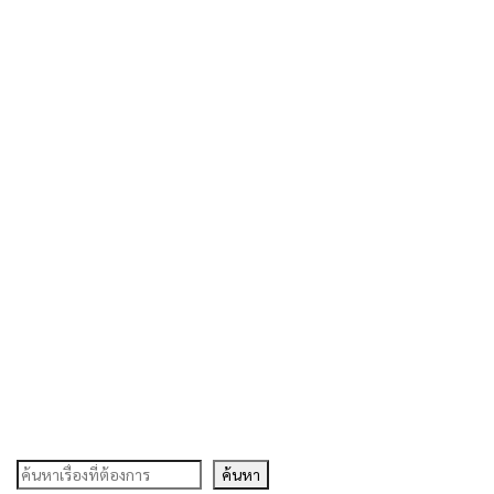
ค้นหา
ค้นหา