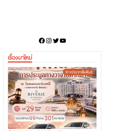
Facebook
Instagram
Twitter
YouTube
เรื่องมาใหม่
ข่าวประชาสัมพันธ์