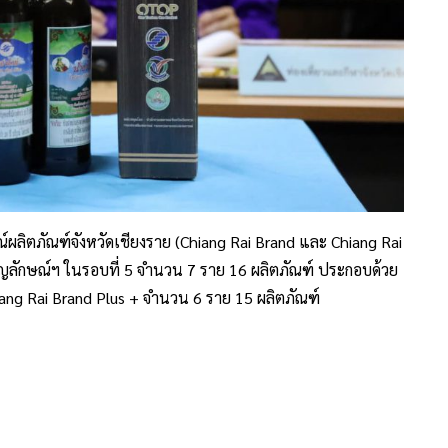
กษณ์ผลิตภัณฑ์จังหวัดเชียงราย (Chiang Rai Brand และ Chiang Rai
ัญลักษณ์ฯ ในรอบที่ 5 จำนวน 7 ราย 16 ผลิตภัณฑ์ ประกอบด้วย
ang Rai Brand Plus + จำนวน 6 ราย 15 ผลิตภัณฑ์