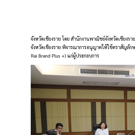
จังหวัดเชียงราย โดย สำนักงานพาณิชย์จังหวัดเชียง
จังหวัดเชียงราย พิจารณาการอนุญาตให้ใช้ตราสัญลักษ
Rai Brand Plus +) แก่ผู้ประกอบการ