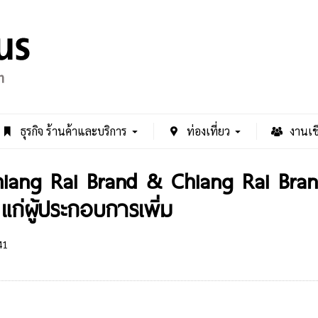
ธุรกิจ ร้านค้าและบริการ
ท่องเที่ยว
งานเช
Chiang Rai Brand & Chiang Rai Br
ก่ผู้ประกอบการเพิ่ม
41