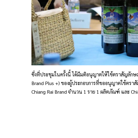
ซึ่งที่ประชุมในครั้งนี้ ได้มีมติอนุญาตให้ใช้ตราสัญลั
Brand Plus +) ของผู้ประกอบการที่ขออนุญาตใช้ตราส
Chiang Rai Brand จำนวน 1 ราย 1 ผลิตภัณฑ์ และ Chi