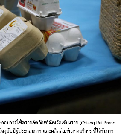
ะกอบการใช้ตราผลิตภัณฑ์จังหวัดเชียงราย (Chiang Rai Brand
ัจจุบันมีผู้ประกอบการ และผลิตภัณฑ์ ภาคบริการ ที่ได้รับการ