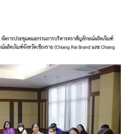
ราย จัดการประชุมคณะกรรมการบริหารตราสัญลักษณ์ผลิตภัณฑ์
ณ์ผลิตภัณฑ์จังหวัดเชียงราย (Chiang Rai Brand และ Chiang