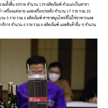
 รวมทั้งสิ้น 69ราย จำนวน 139 ผลิตภัณฑ์ จำแนกเป็นสาขา
้า เครื่องแต่งกาย และเครื่องประดับ จำนวน 17 ราย รวม 20
นวน 5 ราย รวม 6 ผลิตภัณฑ์ สาขาสมุนไพรที่ไม่ใช่อาหารและ
บริการ จำนวน 6 ราย รวม 6 ผลิตภัณฑ์ และสินค้าอื่น ๆ จำนวน