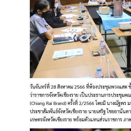
วันจันทร์ที่ 28 สิงหาคม 2566 ที่ห้องประชุมพวงแสด ช
ว่าราชการจังหวัดเชียงราย เป็นประธานการประชุมคณ
(Chiang Rai Brand) ครั้งที่ 2/2566 โดยมี นางณัฐพร
ประชาสัมพันธ์จังหวัดเชียงราย นายเสริฐ ไชยยานันตา ท่อง
เกษตรจังหวัดเชียงราย พร้อมตัวแทนส่วนราชการ ภาค