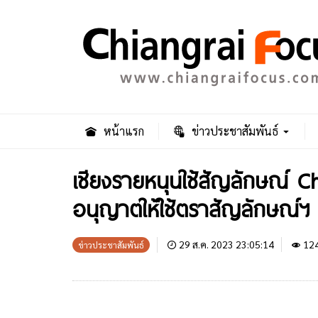
หน้าแรก
ข่าวประชาสัมพันธ์
เชียงรายหนุนใช้สัญลักษณ์ 
อนุญาตให้ใช้ตราสัญลักษณ์ฯ แ
29 ส.ค. 2023 23:05:14
12
ข่าวประชาสัมพันธ์