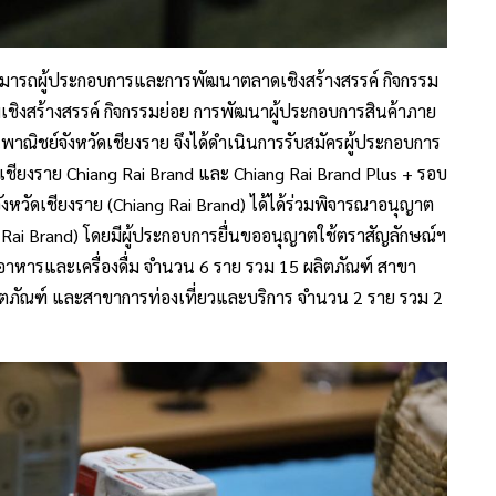
สามารถผู้ประกอบการและการพัฒนาตลาดเชิงสร้างสรรค์ กิจกรรม
ิ่มเชิงสร้างสรรค์ กิจกรรมย่อย การพัฒนาผู้ประกอบการสินค้าภาย
นพาณิชย์จังหวัดเชียงราย จึงได้ดำเนินการรับสมัครผู้ประกอบการ
เชียงราย Chiang Rai Brand และ Chiang Rai Brand Plus + รอบ
งหวัดเชียงราย (Chiang Rai Brand) ได้ได้ร่วมพิจารณาอนุญาต
g Rai Brand) โดยมีผู้ประกอบการยื่นขออนุญาตใช้ตราสัญลักษณ์ฯ
าหารและเครื่องดื่ม จำนวน 6 ราย รวม 15 ผลิตภัณฑ์ สาขา
ิตภัณฑ์ และสาขาการท่องเที่ยวและบริการ จำนวน 2 ราย รวม 2