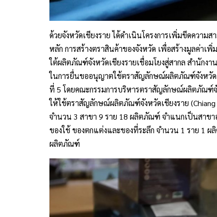
ด้วยจังหวัดเชียงราย ได้ดำเนินโครงการเพิ่มขีดความ
หลัก การสร้างตราสินค้าของจังหวัด เพื่อสร้างมูลค่าเพ
ใต้ผลิตภัณฑ์จังหวัดเชียงรายเชื่อมโยงสู่สากล สำนักงา
ในการยื่นขออนุญาตใช้ตราสัญลักษณ์ผลิตภัณฑ์จังหวัด
ที่ 5 โดยคณะกรรมการบริหารตราสัญลักษณ์ผลิตภัณฑ์จั
ให้ใช้ตราสัญลักษณ์ผลิตภัณฑ์จังหวัดเชียงราย (Chian
จำนวน 3 สาขา 9 ราย 18 ผลิตภัณฑ์ จำแนกเป็นสาขาอ
ของใช้ ของตกแต่งและของที่ระลึก จำนวน 1 ราย 1 ผล
ผลิตภัณฑ์