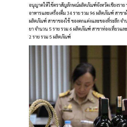
อนุญาตให้ใช้ตราสัญลักษณ์ผลิตภัณฑ์จังหวัดเชียงราย
อาหารและเครื่องดื่ม 34 ราย รวม 96 ผลิตภัณฑ์ สาขาผ
ผลิตภัณฑ์ สาขาของใช้ ของตกแต่งและของที่ระลึก จำ
ยา จำนวน 5 ราย รวม 6 ผลิตภัณฑ์ สาขาท่องเที่ยวและ
2 ราย รวม 5 ผลิตภัณฑ์