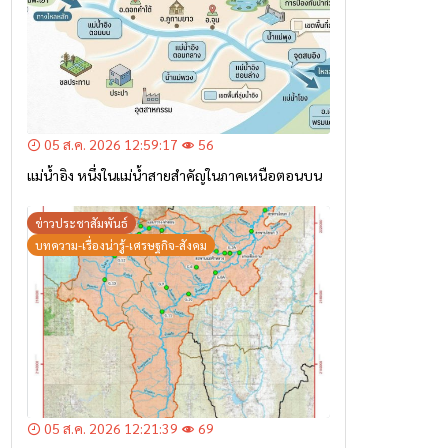
05 ส.ค. 2026 12:59:17
56
แม่น้ำอิง หนึ่งในแม่น้ำสายสำคัญในภาคเหนือตอนบน
ข่าวประชาสัมพันธ์
บทความ-เรื่องน่ารู้-เศรษฐกิจ-สังคม
05 ส.ค. 2026 12:21:39
69