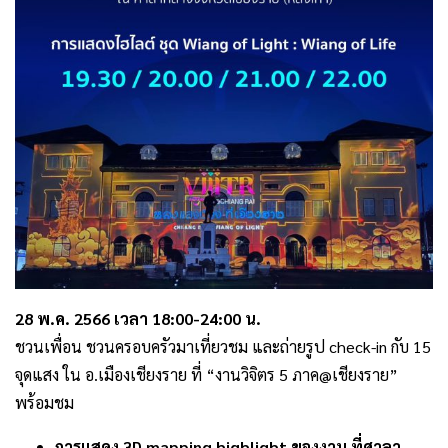
28 พ.ค. 2566 เวลา 18:00-24:00 น.
ชวนเพื่อน ชวนครอบครัวมาเที่ยวชม และถ่ายรูป check-in กับ 15
จุดแสง ใน อ.เมืองเชียงราย ที่ “งานวิจิตร 5 ภาค@เชียงราย”
พร้อมชม
การแสดง 3D mapping highlight ของงาน ที่ศาลา