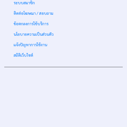
-
ระบบสมาชิก
-
ติดต่อโฆษณา / สอบถาม
-
ข้อตกลงการใช้บริการ
-
นโยบายความเป็นส่วนตัว
-
แจ้งปัญหาการใช้งาน
-
สถิติเว็บไซต์