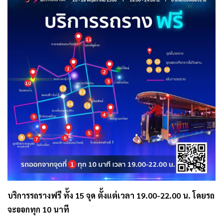
บริการรถรางฟรี ทั้ง 15 จุด ตั้งแต่เวลา 19.00-22.00 น. โดยรถ
จะออกทุก 10 นาที