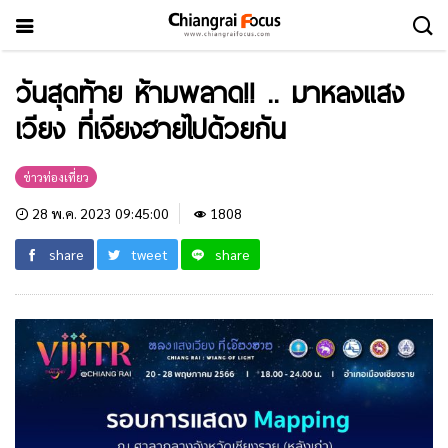
วันสุดท้าย ห้ามพลาด!! .. มาหลงแสง
เวียง ที่เจียงฮายไปด้วยกัน
ข่าวท่องเที่ยว
28 พ.ค. 2023 09:45:00
1808
share
tweet
share