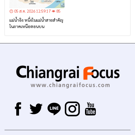
05 ส.ค. 2026 12:59:17
85
แม่น้ำอิง หนึ่งในแม่น้ำสายสำคัญ
ในภาคเหนือตอนบน