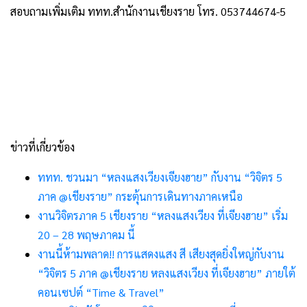
สอบถามเพิ่มเติม ททท.สำนักงานเชียงราย โทร. 053744674-5
ข่าวที่เกี่ยวข้อง
ททท. ชวนมา “หลงแสงเวียงเจียงฮาย” กับงาน “วิจิตร 5
ภาค @เชียงราย” กระตุ้นการเดินทางภาคเหนือ
งานวิจิตรภาค 5 เชียงราย “หลงแสงเวียง ที่เจียงฮาย” เริ่ม
20 – 28 พฤษภาคม นี้
งานนี้ห้ามพลาด!! การแสดงแสง สี เสียงสุดยิ่งใหญ่กับงาน
“วิจิตร 5 ภาค @เชียงราย หลงแสงเวียง ที่เจียงฮาย” ภายใต้
คอนเซปต์ “Time & Travel”