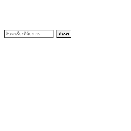
ค้นหา
ค้นหา