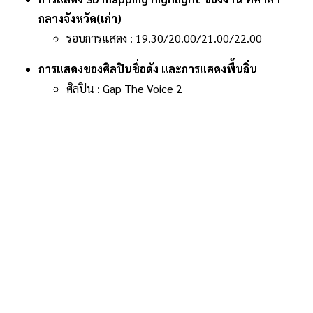
กลางจังหวัด(เก่า)
รอบการแสดง : 19.30/20.00/21.00/22.00
การแสดงของศิลปินชื่อดัง และการแสดงพื้นถิ่น
ศิลปิน : Gap The Voice 2