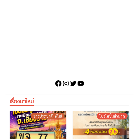
Facebook
Instagram
Twitter
YouTube
เรื่องมาใหม่
ข่าวประชาสัมพันธ์
โปรโมชั่นส่วนลด