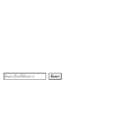
ค้นหา
ค้นหา