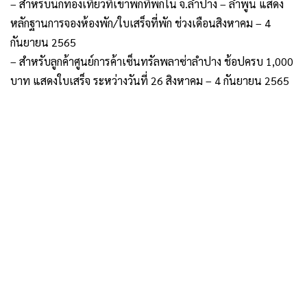
– สำหรับนักท่องเที่ยวที่เข้าพักที่พักใน จ.ลำปาง – ลำพูน แสดง
หลักฐานการจองห้องพัก/ใบเสร็จที่พัก ช่วงเดือนสิงหาคม – 4
กันยายน 2565
– สำหรับลูกค้าศูนย์การค้าเซ็นทรัลพลาซ่าลำปาง ช้อปครบ 1,000
บาท แสดงใบเสร็จ ระหว่างวันที่ 26 สิงหาคม – 4 กันยายน 2565