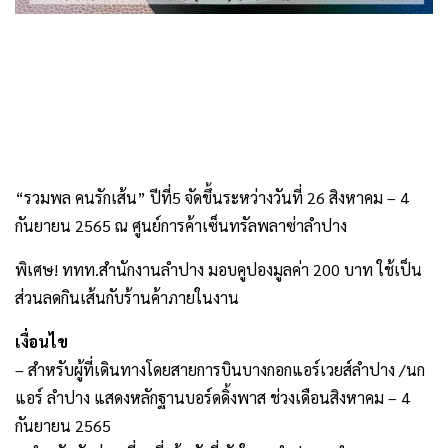
“รวมพล คนรักเส้น” ปีที่5 จัดขึ้นระหว่างวันที่ 26 สิงหาคม – 4
กันยายน 2565 ณ ศูนย์การค้าเซ็นทรัลพลาซ่าลำปาง
พิเศษ! ททท.สำนักงานลำปาง มอบคูปองมูลค่า 200 บาท ใช้เป็น
ส่วนลดกินเส้นกับร้านค้าภายในงาน
เงื่อนไข
– สำหรับผู้ที่เดินทางโดยสายการบินบางกอกแอร์เวยส์ลำปาง /นก
แอร์ ลำปาง แสดงหลักฐานบอร์ดดิ้งพาส ช่วงเดือนสิงหาคม – 4
กันยายน 2565