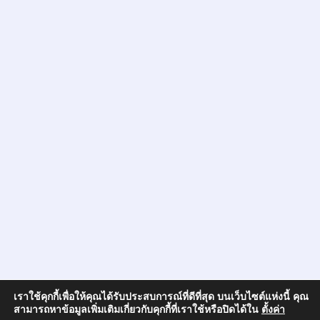
เราใช้คุกกี้เพื่อให้คุณได้รับประสบการณ์ที่ดีที่สุด บนเว็บไซต์แห่งนี้ คุณ
สามารถหาข้อมูลเพิ่มเติมเกี่ยวกับคุกกี้ที่เราใช้หรือปิดได้ใน
ตั้งค่า