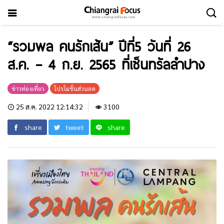
“รวมพล คนรักเส้น” ปีที่5 วันที่ 26
ส.ค. – 4 ก.ย. 2565 ที่เซ็นทรัลลำปาง
ข่าวท่องเที่ยว
โปรโมชั่นส่วนลด
25 ส.ค. 2022 12:14:32
3100
share
tweet
share