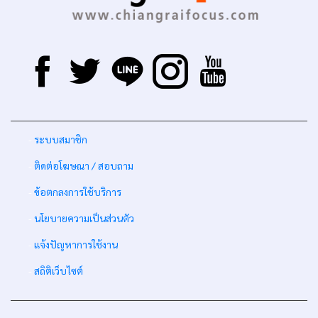
-
ระบบสมาชิก
-
ติดต่อโฆษณา / สอบถาม
-
ข้อตกลงการใช้บริการ
-
นโยบายความเป็นส่วนตัว
-
แจ้งปัญหาการใช้งาน
-
สถิติเว็บไซต์