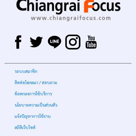
-
ระบบสมาชิก
-
ติดต่อโฆษณา / สอบถาม
-
ข้อตกลงการใช้บริการ
-
นโยบายความเป็นส่วนตัว
-
แจ้งปัญหาการใช้งาน
-
สถิติเว็บไซต์