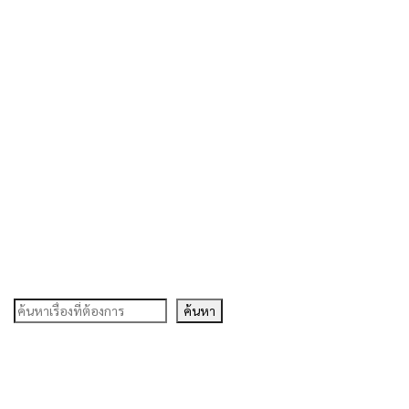
ค้นหา
ค้นหา