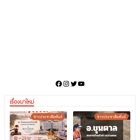
Facebook
Instagram
Twitter
YouTube
เรื่องมาใหม่
ข่าวประชาสัมพันธ์
ข่าวประชาสัมพันธ์