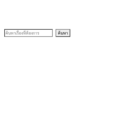
ค้นหา
ค้นหา