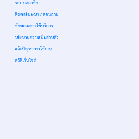
-
ระบบสมาชิก
-
ติดต่อโฆษณา / สอบถาม
-
ข้อตกลงการใช้บริการ
-
นโยบายความเป็นส่วนตัว
-
แจ้งปัญหาการใช้งาน
-
สถิติเว็บไซต์