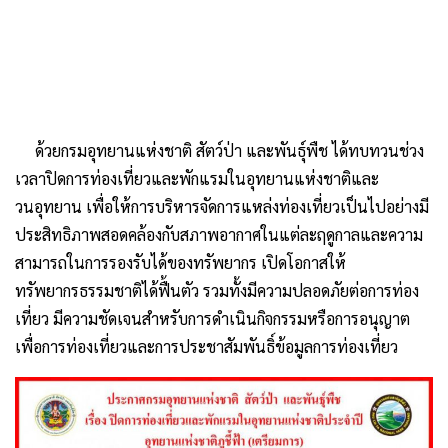
ด้วยกรมอุทยานแห่งชาติ สัตว์ป่า และพันธุ์พืช ได้ทบทวนช่วง
เวลาปิดการท่องเที่ยวและพักแรมในอุทยานแ​ห่งชาติ​และ
วนอุทยาน เพื่อให้การบริหารจัดการแหล่งท่องเที่ยวเป็นไปอย่างมี
ประสิทธิภาพสอดคล้องกับสภาพอากาศในแต่ละฤดูกาลและความ
สามารถในการรองรับได้ของทรัพยากร เปิดโอกาสให้
ทรัพยากรธรรมชาติได้ฟื้นตัว รวมทั้งมีความปลอดภัยต่อการท่อง
เที่ยว มีความชัดเจนสำหรับการดำเนินกิจกรรมหรือการอนุญาต
เพื่อการท่องเที่ยวและการประชาสัมพันธิ์ข้อมูลการท่องเที่ยว