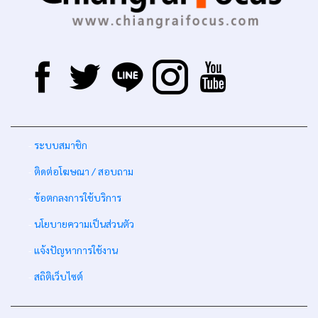
-
ระบบสมาชิก
-
ติดต่อโฆษณา / สอบถาม
-
ข้อตกลงการใช้บริการ
-
นโยบายความเป็นส่วนตัว
-
แจ้งปัญหาการใช้งาน
-
สถิติเว็บไซต์