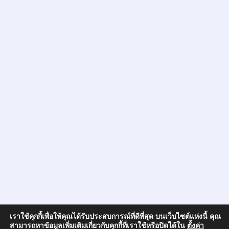
เราใช้คุกกี้เพื่อให้คุณได้รับประสบการณ์ที่ดีที่สุด บนเว็บไซต์แห่งนี้ คุณ
สามารถหาข้อมูลเพิ่มเติมเกี่ยวกับคุกกี้ที่เราใช้หรือปิดได้ใน
ตั้งค่า