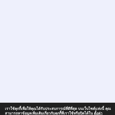
เราใช้คุกกี้เพื่อให้คุณได้รับประสบการณ์ที่ดีที่สุด บนเว็บไซต์แห่งนี้ คุณ
สามารถหาข้อมูลเพิ่มเติมเกี่ยวกับคุกกี้ที่เราใช้หรือปิดได้ใน
ตั้งค่า