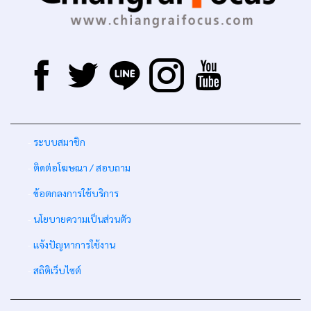
-
ระบบสมาชิก
-
ติดต่อโฆษณา / สอบถาม
-
ข้อตกลงการใช้บริการ
-
นโยบายความเป็นส่วนตัว
-
แจ้งปัญหาการใช้งาน
-
สถิติเว็บไซต์