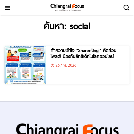
ค้นหา: social
ทำความเข้าใจ “Sharenting!” คิดก่อน
โพสต์! ป้องกันสิทธิเด็กในโลกออนไลน์
26 ก.พ. 2026