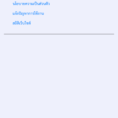
-
นโยบายความเป็นส่วนตัว
-
แจ้งปัญหาการใช้งาน
-
สถิติเว็บไซต์