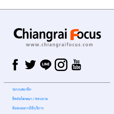
-
ระบบสมาชิก
-
ติดต่อโฆษณา / สอบถาม
-
ข้อตกลงการใช้บริการ