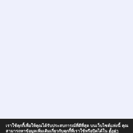
เราใช้คุกกี้เพื่อให้คุณได้รับประสบการณ์ที่ดีที่สุด บนเว็บไซต์แห่งนี้ คุณ
สามารถหาข้อมูลเพิ่มเติมเกี่ยวกับคุกกี้ที่เราใช้หรือปิดได้ใน
ตั้งค่า