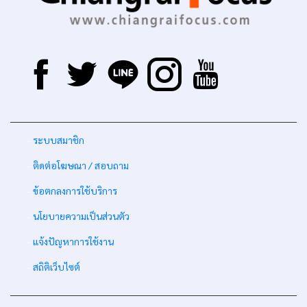
-
ระบบสมาชิก
-
ติดต่อโฆษณา / สอบถาม
-
ข้อตกลงการใช้บริการ
-
นโยบายความเป็นส่วนตัว
-
แจ้งปัญหาการใช้งาน
-
สถิติเว็บไซต์