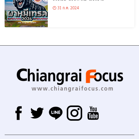
31 ก.ค. 2024