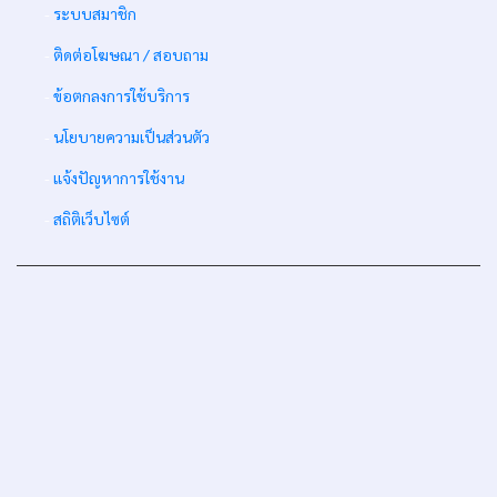
-
ระบบสมาชิก
-
ติดต่อโฆษณา / สอบถาม
-
ข้อตกลงการใช้บริการ
-
นโยบายความเป็นส่วนตัว
-
แจ้งปัญหาการใช้งาน
-
สถิติเว็บไซต์