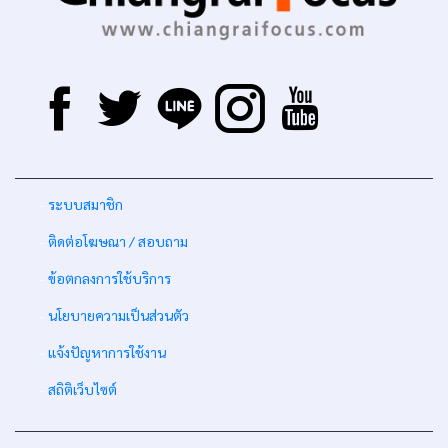
-
ระบบสมาชิก
-
ติดต่อโฆษณา / สอบถาม
-
ข้อตกลงการใช้บริการ
-
นโยบายความเป็นส่วนตัว
-
แจ้งปัญหาการใช้งาน
-
สถิติเว็บไซต์