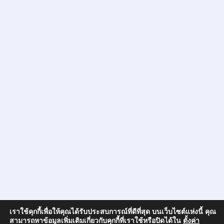
เราใช้คุกกี้เพื่อให้คุณได้รับประสบการณ์ที่ดีที่สุด บนเว็บไซต์แห่งนี้ คุณ
สามารถหาข้อมูลเพิ่มเติมเกี่ยวกับคุกกี้ที่เราใช้หรือปิดได้ใน
ตั้งค่า