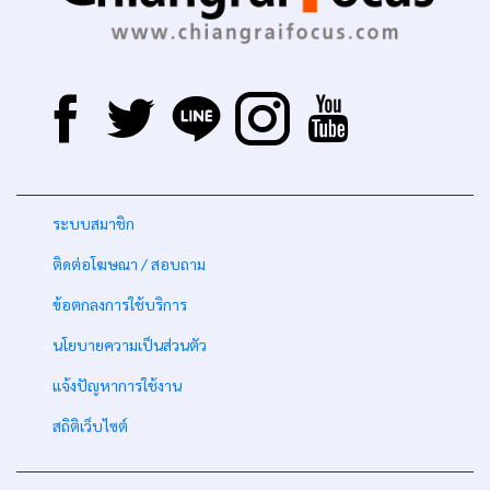
-
ระบบสมาชิก
-
ติดต่อโฆษณา / สอบถาม
-
ข้อตกลงการใช้บริการ
-
นโยบายความเป็นส่วนตัว
-
แจ้งปัญหาการใช้งาน
-
สถิติเว็บไซต์