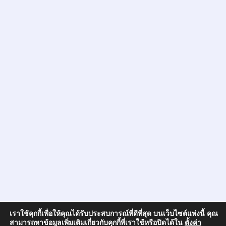
เราใช้คุกกี้เพื่อให้คุณได้รับประสบการณ์ที่ดีที่สุด บนเว็บไซต์แห่งนี้ คุณ
สามารถหาข้อมูลเพิ่มเติมเกี่ยวกับคุกกี้ที่เราใช้หรือปิดได้ใน
ตั้งค่า