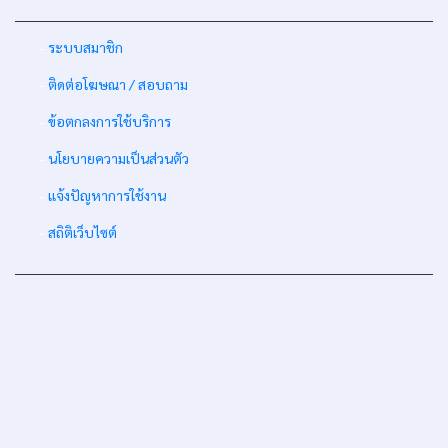
-
ระบบสมาชิก
-
ติดต่อโฆษณา / สอบถาม
-
ข้อตกลงการใช้บริการ
-
นโยบายความเป็นส่วนตัว
-
แจ้งปัญหาการใช้งาน
-
สถิติเว็บไซต์