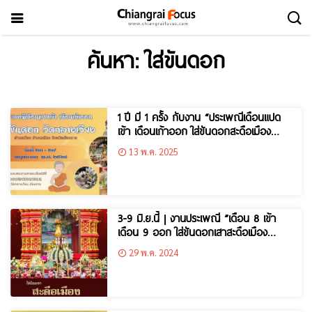
ค้นหา: ใส่ขันดอก
1 ปี มี 1 ครั้ง กับงาน “ประเพณีเดือนแปด
เข้า เดือนเก้าออก ใส่ขันดอกสะดือเมือง
เชียงราย
13 พ.ค. 2025
3-9 มิ.ย.นี้ | งานประเพณี ”เดือน 8 เข้า
เดือน 9 ออก ใส่ขันดอกเสาสะดือเมือง
เชียงราย”
29 พ.ค. 2024