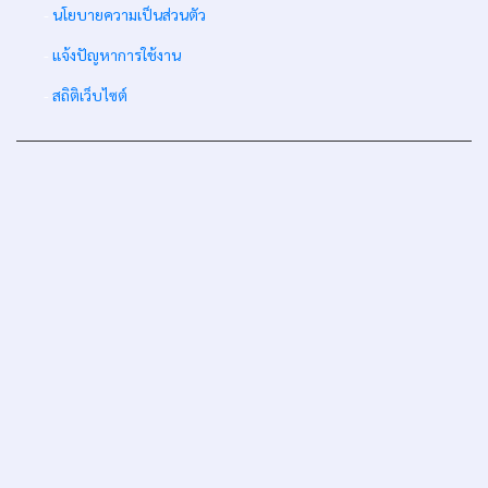
-
นโยบายความเป็นส่วนตัว
-
แจ้งปัญหาการใช้งาน
-
สถิติเว็บไซต์