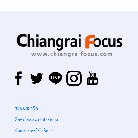
-
ระบบสมาชิก
-
ติดต่อโฆษณา / สอบถาม
-
ข้อตกลงการใช้บริการ