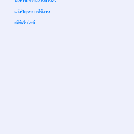
-
นโยบายความเป็นส่วนตัว
-
แจ้งปัญหาการใช้งาน
-
สถิติเว็บไซต์