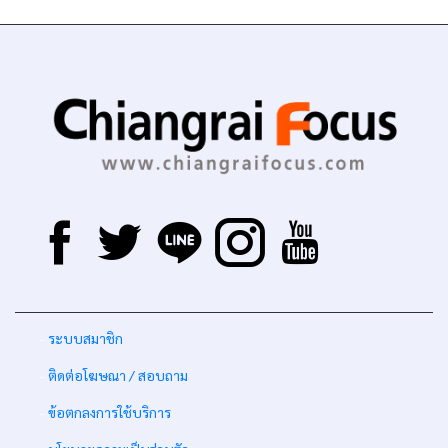
-
ระบบสมาชิก
-
ติดต่อโฆษณา / สอบถาม
-
ข้อตกลงการใช้บริการ