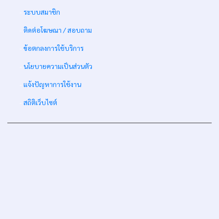
-
ระบบสมาชิก
-
ติดต่อโฆษณา / สอบถาม
-
ข้อตกลงการใช้บริการ
-
นโยบายความเป็นส่วนตัว
-
แจ้งปัญหาการใช้งาน
-
สถิติเว็บไซต์