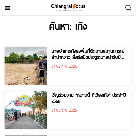
ค้นหา: เทิง
นายอำเภอเทิงลงพื้นที่ติดตามสถานการณ์
ลำน้ำหงาว สั่งเร่งเปิดประตูระบายน้ำรับมือ
ฝนตกต่อเนื่อง
02 ก.ค. 2026
เชิญร่วมงาน “หนาวนี้ ที่เวียงเทิง” ประจำปี
2568
03 ธ.ค. 2025