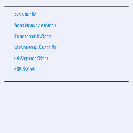
-
ระบบสมาชิก
-
ติดต่อโฆษณา / สอบถาม
-
ข้อตกลงการใช้บริการ
-
นโยบายความเป็นส่วนตัว
-
แจ้งปัญหาการใช้งาน
-
สถิติเว็บไซต์