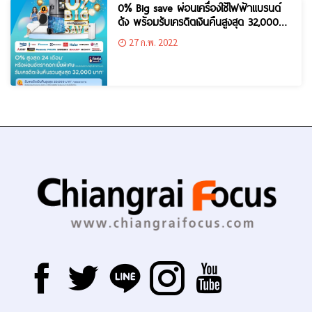
0% Big save ผ่อนเครื่องใช้ไฟฟ้าแบรนด์
ดัง พร้อมรับเครดิตเงินคืนสูงสุด 32,000
บาท
27 ก.พ. 2022