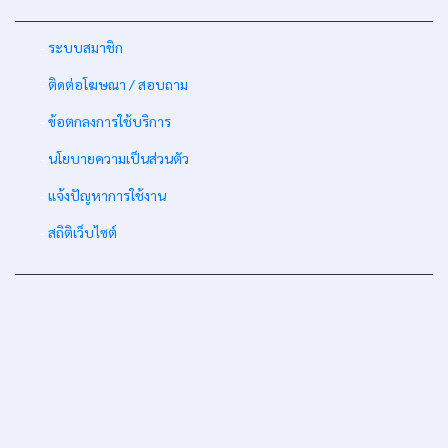
-
ระบบสมาชิก
-
ติดต่อโฆษณา / สอบถาม
-
ข้อตกลงการใช้บริการ
-
นโยบายความเป็นส่วนตัว
-
แจ้งปัญหาการใช้งาน
-
สถิติเว็บไซต์