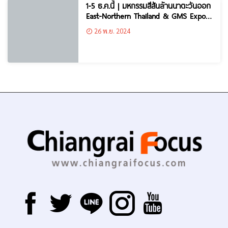
1-5 ธ.ค.นี้ | มหกรรมสีสันล้านนาตะวันออก
East-Northern Thailand & GMS Expo
(หน้าด่านพรมแดนแม่สาย)
26 พ.ย. 2024