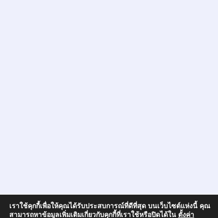
เราใช้คุกกี้เพื่อให้คุณได้รับประสบการณ์ที่ดีที่สุด บนเว็บไซต์แห่งนี้ คุณ
สามารถหาข้อมูลเพิ่มเติมเกี่ยวกับคุกกี้ที่เราใช้หรือปิดได้ใน
ตั้งค่า