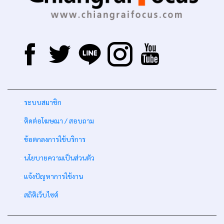
-
ระบบสมาชิก
-
ติดต่อโฆษณา / สอบถาม
-
ข้อตกลงการใช้บริการ
-
นโยบายความเป็นส่วนตัว
-
แจ้งปัญหาการใช้งาน
-
สถิติเว็บไซต์