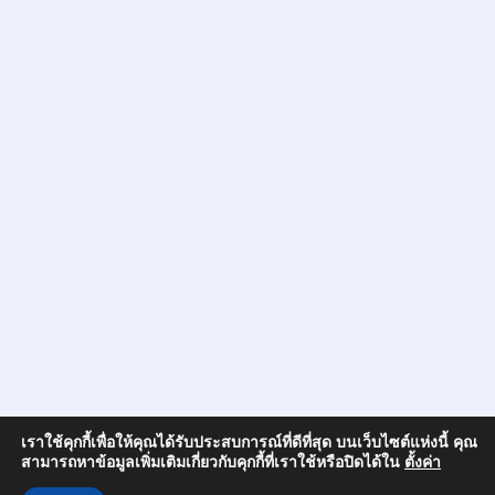
เราใช้คุกกี้เพื่อให้คุณได้รับประสบการณ์ที่ดีที่สุด บนเว็บไซต์แห่งนี้ คุณ
สามารถหาข้อมูลเพิ่มเติมเกี่ยวกับคุกกี้ที่เราใช้หรือปิดได้ใน
ตั้งค่า