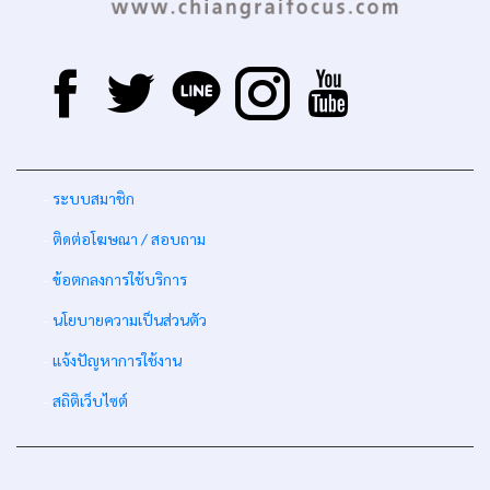
-
ระบบสมาชิก
-
ติดต่อโฆษณา / สอบถาม
-
ข้อตกลงการใช้บริการ
-
นโยบายความเป็นส่วนตัว
-
แจ้งปัญหาการใช้งาน
-
สถิติเว็บไซต์