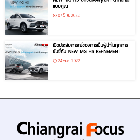
แบบคุณ
07 มิ.ย. 2022
เปิดประสบการณ์ของการเป็นผู้นำในทุกการ
ขับขี่กับ NEW MG HS REFINEMENT
24 พ.ค. 2022