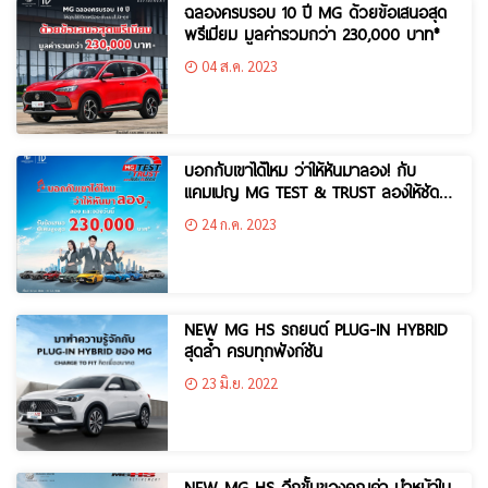
ฉลองครบรอบ 10 ปี MG ด้วยข้อเสนอสุด
พรีเมียม มูลค่ารวมกว่า 230,000 บาท*
04 ส.ค. 2023
บอกกับเขาได้ไหม ว่าให้หันมาลอง! กับ
แคมเปญ MG TEST & TRUST ลองให้ชัด
ขับให้ชัวร์
24 ก.ค. 2023
NEW MG HS รถยนต์ PLUG-IN HYBRID
สุดล้ำ ครบทุกฟังก์ชัน
23 มิ.ย. 2022
NEW MG HS อีกขั้นของคุณค่า นำหน้าใน