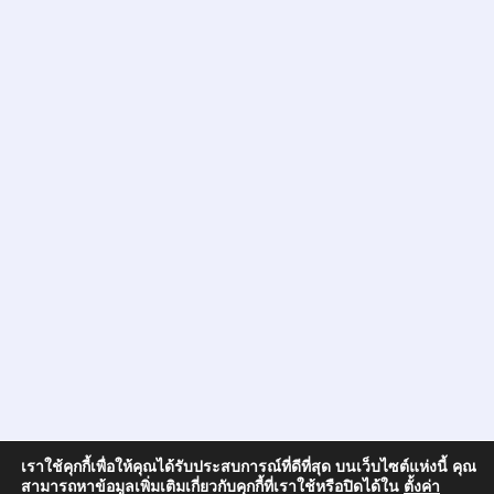
เราใช้คุกกี้เพื่อให้คุณได้รับประสบการณ์ที่ดีที่สุด บนเว็บไซต์แห่งนี้ คุณ
สามารถหาข้อมูลเพิ่มเติมเกี่ยวกับคุกกี้ที่เราใช้หรือปิดได้ใน
ตั้งค่า