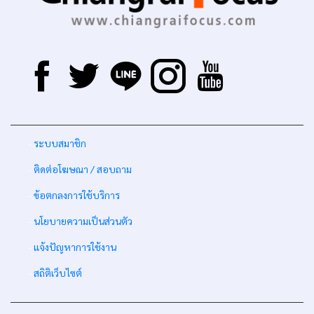
-
ระบบสมาชิก
-
ติดต่อโฆษณา / สอบถาม
-
ข้อตกลงการใช้บริการ
-
นโยบายความเป็นส่วนตัว
-
แจ้งปัญหาการใช้งาน
-
สถิติเว็บไซต์