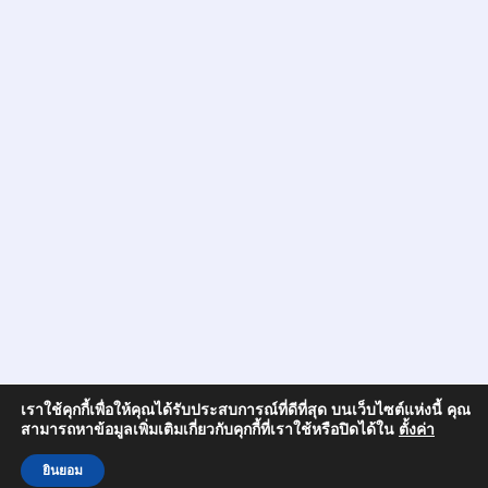
เราใช้คุกกี้เพื่อให้คุณได้รับประสบการณ์ที่ดีที่สุด บนเว็บไซต์แห่งนี้ คุณ
สามารถหาข้อมูลเพิ่มเติมเกี่ยวกับคุกกี้ที่เราใช้หรือปิดได้ใน
ตั้งค่า
ยินยอม