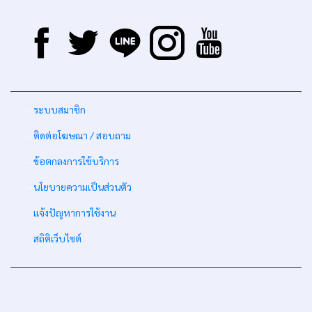
-
ระบบสมาชิก
-
ติดต่อโฆษณา / สอบถาม
-
ข้อตกลงการใช้บริการ
-
นโยบายความเป็นส่วนตัว
-
แจ้งปัญหาการใช้งาน
-
สถิติเว็บไซต์